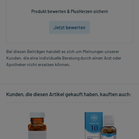
Produkt bewerten & PlusHerzen sichern
Jetzt bewerten
Bei diesen Beiträgen handelt es sich um Meinungen unserer
Kunden, die eine individuelle Beratung durch einen Arzt oder
Apotheker nicht ersetzen können.
Kunden, die diesen Artikel gekauft haben, kauften auch: