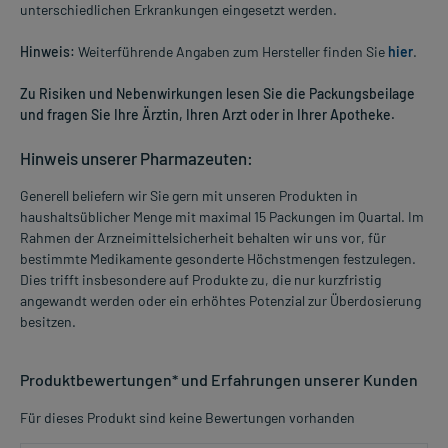
unterschiedlichen Erkrankungen eingesetzt werden.
Hinweis:
Weiterführende Angaben zum Hersteller finden Sie
hier
.
Zu Risiken und Nebenwirkungen lesen Sie die Packungsbeilage
und fragen Sie Ihre Ärztin, Ihren Arzt oder in Ihrer Apotheke.
Hinweis unserer Pharmazeuten:
Generell beliefern wir Sie gern mit unseren Produkten in
haushaltsüblicher Menge mit maximal 15 Packungen im Quartal. Im
Rahmen der Arzneimittelsicherheit behalten wir uns vor, für
bestimmte Medikamente gesonderte Höchstmengen festzulegen.
Dies trifft insbesondere auf Produkte zu, die nur kurzfristig
angewandt werden oder ein erhöhtes Potenzial zur Überdosierung
besitzen.
Produktbewertungen* und Erfahrungen unserer Kunden
Für dieses Produkt sind keine Bewertungen vorhanden