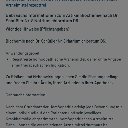
Arzneimittel rezeptfrei
Gebrauchsinformationen zum Artikel Biochemie nach Dr.
Schüßler Nr. 8 Natrium chloratum D6
Wichtige Hinweise (Pflichtangaben):
Biochemie nach Dr. Schüßler Nr. 8 Natrium chloratum D6
.
Anwendungsgebiet:
Registrierte homöopathische Arzneimittel, daher ohne Angabe
einer therapeutischen Indikation.
Zu Risiken und Nebenwirkungen lesen Sie die Packungsbeilage
und fragen Sie Ihre Ärztin, Ihren Arzt oder in Ihrer Apotheke.
Gebrauchsinformation:
Nach dem Grundsatz der Homöopathie erfolgt jede Behandlung mit
einem individuell auf den Patienten und sein jeweiliges
Krankheitsbild abgestimmten, homöopathischen Arzneimittel.
Dabei können die verschiedenen Arzneimittel durchaus bei