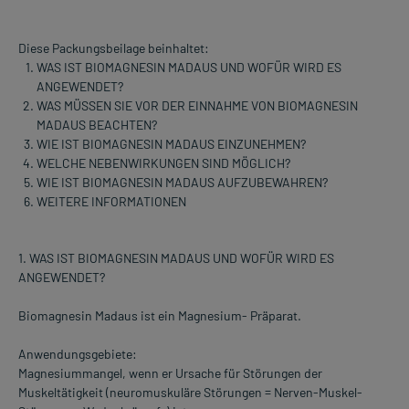
Diese Packungsbeilage beinhaltet:
WAS IST BIOMAGNESIN MADAUS UND WOFÜR WIRD ES
ANGEWENDET?
WAS MÜSSEN SIE VOR DER EINNAHME VON BIOMAGNESIN
MADAUS BEACHTEN?
WIE IST BIOMAGNESIN MADAUS EINZUNEHMEN?
WELCHE NEBENWIRKUNGEN SIND MÖGLICH?
WIE IST BIOMAGNESIN MADAUS AUFZUBEWAHREN?
WEITERE INFORMATIONEN
1. WAS IST BIOMAGNESIN MADAUS UND WOFÜR WIRD ES
ANGEWENDET?
Biomagnesin Madaus ist ein Magnesium- Präparat.
Anwendungsgebiete:
Magnesiummangel, wenn er Ursache für Störungen der
Muskeltätigkeit (neuromuskuläre Störungen = Nerven-Muskel-