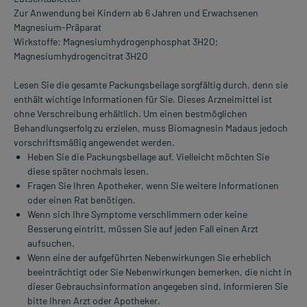
Zur Anwendung bei Kindern ab 6 Jahren und Erwachsenen
Magnesium-Präparat
Wirkstoffe: Magnesiumhydrogenphosphat 3H2O;
Magnesiumhydrogencitrat 3H2O
Lesen Sie die gesamte Packungsbeilage sorgfältig durch, denn sie
enthält wichtige Informationen für Sie. Dieses Arzneimittel ist
ohne Verschreibung erhältlich. Um einen bestmöglichen
Behandlungserfolg zu erzielen, muss Biomagnesin Madaus jedoch
vorschriftsmäßig angewendet werden.
Heben Sie die Packungsbeilage auf. Vielleicht möchten Sie
diese später nochmals lesen.
Fragen Sie Ihren Apotheker, wenn Sie weitere Informationen
oder einen Rat benötigen.
Wenn sich Ihre Symptome verschlimmern oder keine
Besserung eintritt, müssen Sie auf jeden Fall einen Arzt
aufsuchen.
Wenn eine der aufgeführten Nebenwirkungen Sie erheblich
beeinträchtigt oder Sie Nebenwirkungen bemerken, die nicht in
dieser Gebrauchsinformation angegeben sind, informieren Sie
bitte Ihren Arzt oder Apotheker.