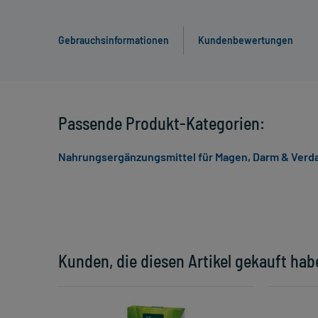
Gebrauchsinformationen
Kundenbewertungen
Passende Produkt-Kategorien:
Nahrungsergänzungsmittel für Magen, Darm & Ver
Kunden, die diesen Artikel gekauft hab