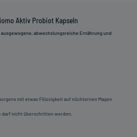
iomo Aktiv Probiot Kapseln
ne ausgewogene, abwechslungsreiche Ernährung und
 morgens mit etwas Flüssigkeit auf nüchternen Magen
darf nicht überschritten werden.