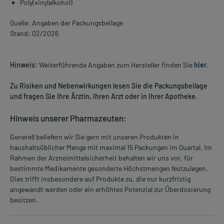
Poly(vinylalkohol)
Quelle: Angaben der Packungsbeilage
Stand: 02/2026
Hinweis:
Weiterführende Angaben zum Hersteller finden Sie
hier
.
Zu Risiken und Nebenwirkungen lesen Sie die Packungsbeilage
und fragen Sie Ihre Ärztin, Ihren Arzt oder in Ihrer Apotheke.
Hinweis unserer Pharmazeuten:
Generell beliefern wir Sie gern mit unseren Produkten in
haushaltsüblicher Menge mit maximal 15 Packungen im Quartal. Im
Rahmen der Arzneimittelsicherheit behalten wir uns vor, für
bestimmte Medikamente gesonderte Höchstmengen festzulegen.
Dies trifft insbesondere auf Produkte zu, die nur kurzfristig
angewandt werden oder ein erhöhtes Potenzial zur Überdosierung
besitzen.