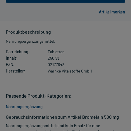
Produktbeschreibung
Nahrungsergänzungsmittel.
Darreichung:
Tabletten
Inhalt:
250 St
PZN:
02177843
Hersteller:
Warnke Vitalstoffe GmbH
Passende Produkt-Kategorien:
Nahrungsergänzung
Gebrauchsinformationen zum Artikel Bromelain 500 mg
Nahrungsergänzungsmittel sind kein Ersatz für eine