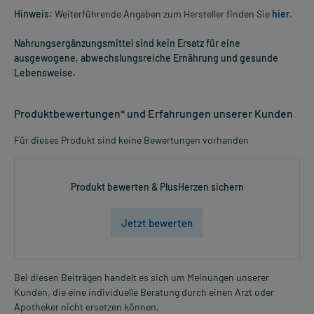
Hinweis:
Weiterführende Angaben zum Hersteller finden Sie
hier
.
Nahrungsergänzungsmittel sind kein Ersatz für eine
ausgewogene, abwechslungsreiche Ernährung und gesunde
Lebensweise.
Produktbewertungen* und Erfahrungen unserer Kunden
Für dieses Produkt sind keine Bewertungen vorhanden
Produkt bewerten & PlusHerzen sichern
Jetzt bewerten
Bei diesen Beiträgen handelt es sich um Meinungen unserer
Kunden, die eine individuelle Beratung durch einen Arzt oder
Apotheker nicht ersetzen können.