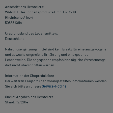
Anschrift des Herstellers:
WARNKE Gesundheitsprodukte GmbH & Co.KG
Rheinische Allee 4
50858 Köln
Ursprungsland des Lebensmittels:
Deutschland
Nahrungsergänzungsmittel sind kein Ersatz für eine ausgewogene
und abwechslungsreiche Ernährung und eine gesunde
Lebensweise. Die angegebene empfohlene tägliche Verzehrmenge
darf nicht überschritten werden.
Information der Shopredaktion:
Bei weiteren Fragen zu den vorangestellten Informationen wenden
Sie sich bitte an unsere
Service-Hotline
.
Quelle: Angaben des Herstellers
Stand: 12/2014