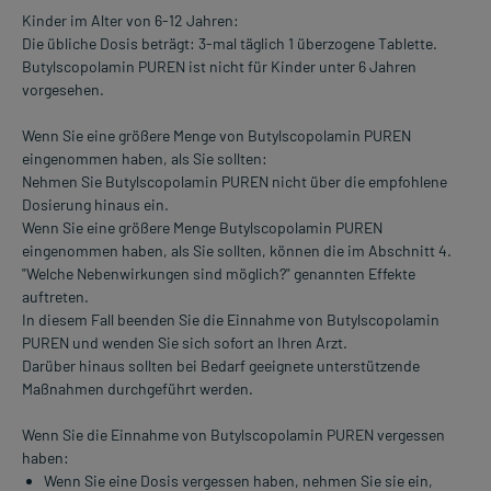
Kinder im Alter von 6-12 Jahren:
Die übliche Dosis beträgt: 3-mal täglich 1 überzogene Tablette.
Butylscopolamin PUREN ist nicht für Kinder unter 6 Jahren
vorgesehen.
Wenn Sie eine größere Menge von Butylscopolamin PUREN
eingenommen haben, als Sie sollten:
Nehmen Sie Butylscopolamin PUREN nicht über die empfohlene
Dosierung hinaus ein.
Wenn Sie eine größere Menge Butylscopolamin PUREN
eingenommen haben, als Sie sollten, können die im Abschnitt 4.
"Welche Nebenwirkungen sind möglich?" genannten Effekte
auftreten.
In diesem Fall beenden Sie die Einnahme von Butylscopolamin
PUREN und wenden Sie sich sofort an Ihren Arzt.
Darüber hinaus sollten bei Bedarf geeignete unterstützende
Maßnahmen durchgeführt werden.
Wenn Sie die Einnahme von Butylscopolamin PUREN vergessen
haben:
Wenn Sie eine Dosis vergessen haben, nehmen Sie sie ein,