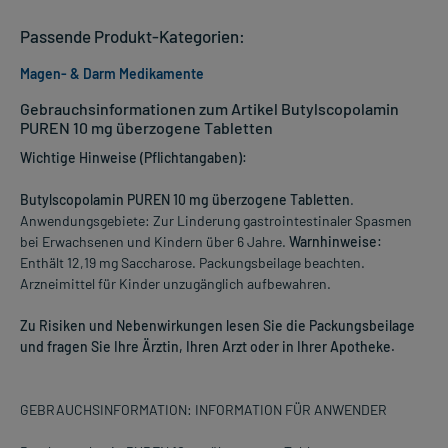
Passende Produkt-Kategorien:
Magen- & Darm Medikamente
Gebrauchsinformationen zum Artikel Butylscopolamin
PUREN 10 mg überzogene Tabletten
Wichtige Hinweise (Pflichtangaben):
Butylscopolamin PUREN 10 mg überzogene Tabletten
.
Anwendungsgebiete: Zur Linderung gastrointestinaler Spasmen
bei Erwachsenen und Kindern über 6 Jahre.
Warnhinweise:
Enthält 12,19 mg Saccharose. Packungsbeilage beachten.
Arzneimittel für Kinder unzugänglich aufbewahren.
Zu Risiken und Nebenwirkungen lesen Sie die Packungsbeilage
und fragen Sie Ihre Ärztin, Ihren Arzt oder in Ihrer Apotheke.
GEBRAUCHSINFORMATION: INFORMATION FÜR ANWENDER