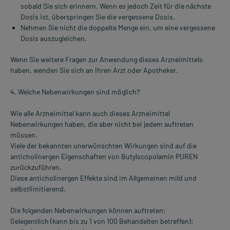
sobald Sie sich erinnern. Wenn es jedoch Zeit für die nächste
Dosis ist, überspringen Sie die vergessene Dosis.
Nehmen Sie nicht die doppelte Menge ein, um eine vergessene
Dosis auszugleichen.
Wenn Sie weitere Fragen zur Anwendung dieses Arzneimittels
haben, wenden Sie sich an Ihren Arzt oder Apotheker.
4. Welche Nebenwirkungen sind möglich?
Wie alle Arzneimittel kann auch dieses Arzneimittel
Nebenwirkungen haben, die aber nicht bei jedem auftreten
müssen.
Viele der bekannten unerwünschten Wirkungen sind auf die
anticholinergen Eigenschaften von Butylscopolamin PUREN
zurückzuführen.
Diese anticholinergen Effekte sind im Allgemeinen mild und
selbstlimitierend.
Die folgenden Nebenwirkungen können auftreten:
Gelegentlich (kann bis zu 1 von 100 Behandelten betreffen):