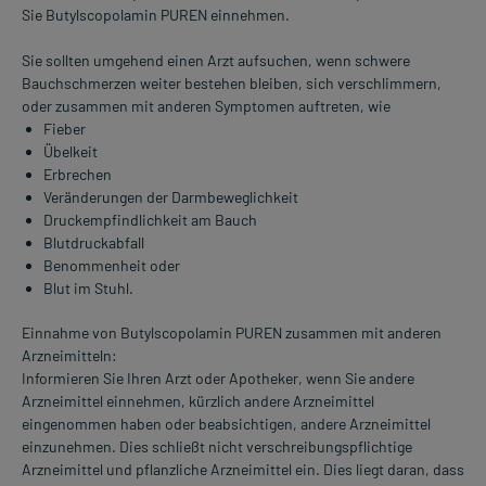
Sie Butylscopolamin PUREN einnehmen.
Sie sollten umgehend einen Arzt aufsuchen, wenn schwere
Bauchschmerzen weiter bestehen bleiben, sich verschlimmern,
oder zusammen mit anderen Symptomen auftreten, wie
Fieber
Übelkeit
Erbrechen
Veränderungen der Darmbeweglichkeit
Druckempfindlichkeit am Bauch
Blutdruckabfall
Benommenheit oder
Blut im Stuhl.
Einnahme von Butylscopolamin PUREN zusammen mit anderen
Arzneimitteln:
Informieren Sie Ihren Arzt oder Apotheker, wenn Sie andere
Arzneimittel einnehmen, kürzlich andere Arzneimittel
eingenommen haben oder beabsichtigen, andere Arzneimittel
einzunehmen. Dies schließt nicht verschreibungspflichtige
Arzneimittel und pflanzliche Arzneimittel ein. Dies liegt daran, dass