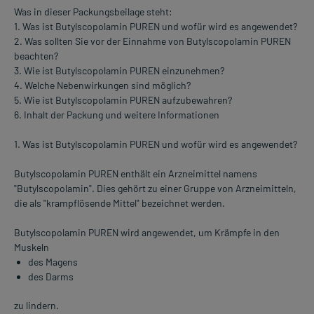
Was in dieser Packungsbeilage steht:
1. Was ist Butylscopolamin PUREN und wofür wird es angewendet?
2. Was sollten Sie vor der Einnahme von Butylscopolamin PUREN
beachten?
3. Wie ist Butylscopolamin PUREN einzunehmen?
4. Welche Nebenwirkungen sind möglich?
5. Wie ist Butylscopolamin PUREN aufzubewahren?
6. Inhalt der Packung und weitere Informationen
1. Was ist Butylscopolamin PUREN und wofür wird es angewendet?
Butylscopolamin PUREN enthält ein Arzneimittel namens
"Butylscopolamin". Dies gehört zu einer Gruppe von Arzneimitteln,
die als "krampflösende Mittel" bezeichnet werden.
Butylscopolamin PUREN wird angewendet, um Krämpfe in den
Muskeln
des Magens
des Darms
zu lindern.