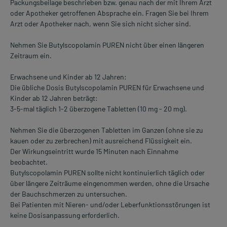
Packungsbeilage beschrieben bzw. genau nach der mit Ihrem Arzt
oder Apotheker getroffenen Absprache ein. Fragen Sie bei Ihrem
Arzt oder Apotheker nach, wenn Sie sich nicht sicher sind.
Nehmen Sie Butylscopolamin PUREN nicht über einen längeren
Zeitraum ein.
Erwachsene und Kinder ab 12 Jahren:
Die übliche Dosis Butylscopolamin PUREN für Erwachsene und
Kinder ab 12 Jahren beträgt:
3-5-mal täglich 1-2 überzogene Tabletten (10 mg - 20 mg).
Nehmen Sie die überzogenen Tabletten im Ganzen (ohne sie zu
kauen oder zu zerbrechen) mit ausreichend Flüssigkeit ein.
Der Wirkungseintritt wurde 15 Minuten nach Einnahme
beobachtet.
Butylscopolamin PUREN sollte nicht kontinuierlich täglich oder
über längere Zeiträume eingenommen werden, ohne die Ursache
der Bauchschmerzen zu untersuchen.
Bei Patienten mit Nieren- und/oder Leberfunktionsstörungen ist
keine Dosisanpassung erforderlich.