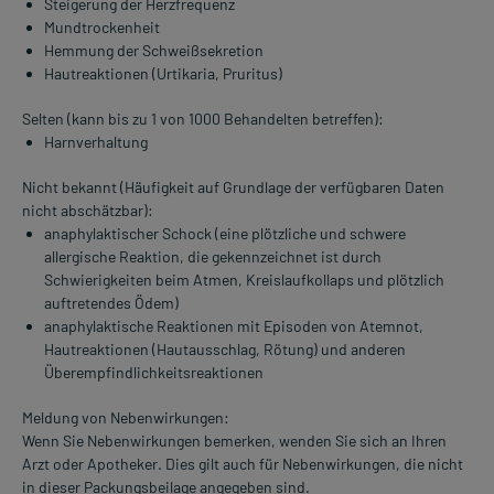
Steigerung der Herzfrequenz
Mundtrockenheit
Hemmung der Schweißsekretion
Hautreaktionen (Urtikaria, Pruritus)
Selten (kann bis zu 1 von 1000 Behandelten betreffen):
Harnverhaltung
Nicht bekannt (Häufigkeit auf Grundlage der verfügbaren Daten
nicht abschätzbar):
anaphylaktischer Schock (eine plötzliche und schwere
allergische Reaktion, die gekennzeichnet ist durch
Schwierigkeiten beim Atmen, Kreislaufkollaps und plötzlich
auftretendes Ödem)
anaphylaktische Reaktionen mit Episoden von Atemnot,
Hautreaktionen (Hautausschlag, Rötung) und anderen
Überempfindlichkeitsreaktionen
Meldung von Nebenwirkungen:
Wenn Sie Nebenwirkungen bemerken, wenden Sie sich an Ihren
Arzt oder Apotheker. Dies gilt auch für Nebenwirkungen, die nicht
in dieser Packungsbeilage angegeben sind.