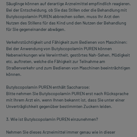
Säuglinge können auf derartige Arzneimittel empfindlich reagieren.
Bei der Entscheidung, ob Sie das Stillen oder die Behandlung mit
Butylscopolamin PUREN abbrechen sollen, muss Ihr Arzt den
Nutzen des Stillens für das Kind und den Nutzen der Behandlung
für Sie gegeneinander abwägen.
Verkehrstüchtigkeit und Fähigkeit zum Bedienen von Maschinen:
Bei der Anwendung von Butylscopolamin PUREN können
Nebenwirkungen wie Verwirrtheit, gestörtes Nah-Sehen, Müdigkeit
etc. auftreten, welche die Fähigkeit zur Teilnahme am
Straßenverkehr und zum Bedienen von Maschinen beeinträchtigen
können.
Butylscopolamin PUREN enthält Saccharose:
Bitte nehmen Sie Butylscopolamin PUREN erst nach Rücksprache
mit Ihrem Arzt ein, wenn Ihnen bekannt ist, dass Sie unter einer
Unverträglichkeit gegenüber bestimmten Zuckern leiden.
3. Wie ist Butylscopolamin PUREN einzunehmen?
Nehmen Sie dieses Arzneimittel immer genau wie in dieser