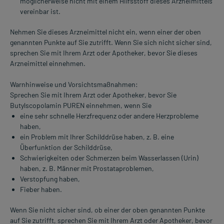
möglicherweise nicht mit einem Hilfsstoff dieses Arzneimittels
vereinbar ist.
Nehmen Sie dieses Arzneimittel nicht ein, wenn einer der oben
genannten Punkte auf Sie zutrifft. Wenn Sie sich nicht sicher sind,
sprechen Sie mit Ihrem Arzt oder Apotheker, bevor Sie dieses
Arzneimittel einnehmen.
Warnhinweise und Vorsichtsmaßnahmen:
Sprechen Sie mit Ihrem Arzt oder Apotheker, bevor Sie
Butylscopolamin PUREN einnehmen, wenn Sie
eine sehr schnelle Herzfrequenz oder andere Herzprobleme
haben,
ein Problem mit Ihrer Schilddrüse haben, z. B. eine
Überfunktion der Schilddrüse,
Schwierigkeiten oder Schmerzen beim Wasserlassen (Urin)
haben, z. B. Männer mit Prostataproblemen,
Verstopfung haben,
Fieber haben.
Wenn Sie nicht sicher sind, ob einer der oben genannten Punkte
auf Sie zutrifft, sprechen Sie mit Ihrem Arzt oder Apotheker, bevor