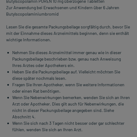
Butylscopolamin PUREN 10 mg überzogene Tabletten
Zur Anwendung bei Erwachsenen und Kindern über 6 Jahren
Butylscopolaminiumbromid
Lesen Sie die gesamte Packungsbeilage sorgfältig durch, bevor Sie
mit der Einnahme dieses Arzneimittels beginnen, denn sie enthält
wichtige Informationen.
Nehmen Sie dieses Arzneimittel immer genau wie in dieser
Packungsbeilage beschrieben bzw. genau nach Anweisung
Ihres Arztes oder Apothekers ein.
Heben Sie die Packungsbeilage auf. Vielleicht möchten Sie
diese später nochmals lesen.
Fragen Sie Ihren Apotheker, wenn Sie weitere Informationen
oder einen Rat benötigen.
Wenn Sie Nebenwirkungen bemerken, wenden Sie sich an Ihren
Arzt oder Apotheker. Dies gilt auch für Nebenwirkungen, die
nicht in dieser Packungsbeilage angegeben sind. Siehe
Abschnitt 4.
Wenn Sie sich nach 3 Tagen nicht besser oder gar schlechter
fühlen, wenden Sie sich an Ihren Arzt.