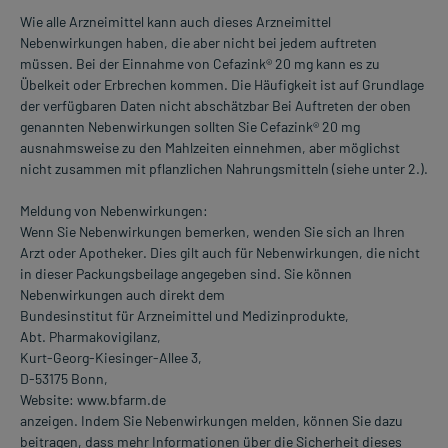
Wie alle Arzneimittel kann auch dieses Arzneimittel
Nebenwirkungen haben, die aber nicht bei jedem auftreten
müssen. Bei der Einnahme von Cefazink® 20 mg kann es zu
Übelkeit oder Erbrechen kommen. Die Häufigkeit ist auf Grundlage
der verfügbaren Daten nicht abschätzbar Bei Auftreten der oben
genannten Nebenwirkungen sollten Sie Cefazink® 20 mg
ausnahmsweise zu den Mahlzeiten einnehmen, aber möglichst
nicht zusammen mit pflanzlichen Nahrungsmitteln (siehe unter 2.).
Meldung von Nebenwirkungen:
Wenn Sie Nebenwirkungen bemerken, wenden Sie sich an Ihren
Arzt oder Apotheker. Dies gilt auch für Nebenwirkungen, die nicht
in dieser Packungsbeilage angegeben sind. Sie können
Nebenwirkungen auch direkt dem
Bundesinstitut für Arzneimittel und Medizinprodukte,
Abt. Pharmakovigilanz,
Kurt-Georg-Kiesinger-Allee 3,
D-53175 Bonn,
Website: www.bfarm.de
anzeigen. Indem Sie Nebenwirkungen melden, können Sie dazu
beitragen, dass mehr Informationen über die Sicherheit dieses