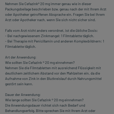
Nehmen Sie Cefazink® 20 mg immer genau wie in dieser
Packungsbeilage beschrieben bzw. genau nach der mit Ihrem Arzt
oder Apotheker getroffenen Absprache ein. Fragen Sie bei Ihrem
Arzt oder Apotheker nach, wenn Sie sich nicht sicher sind.
Falls vom Arzt nicht anders verordnet, ist die übliche Dosis:
- Bei nachgewiesenem Zinkmangel: 1 Filmtablette täglich.
- Bei Therapie mit Penicillamin und anderen Komplexbildnern: 1
Filmtablette täglich.
Art der Anwendung:
Wie sollten Sie Cefazink ® 20 mg einnehmen?
Nehmen Sie die Filmtabletten mit ausreichend Flüssigkeit mit
deutlichem zeitlichem Abstand vor den Mahlzeiten ein, da die
Aufnahme von Zink in den Blutkreislauf durch Nahrungsmittel
gestört sein kann.
Dauer der Anwendung:
Wie lange sollten Sie Cefazink ® 20 mg einnehmen?
Die Anwendungsdauer richtet sich nach Bedarf und
Behandlungserfolg. Bitte sprechen Sie mit Ihrem Arzt oder