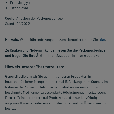
Propylenglycol
Titandioxid
Quelle: Angaben der Packungsbeilage
Stand: 04/2022
Hinweis:
Weiterführende Angaben zum Hersteller finden Sie
hier
.
Zu Risiken und Nebenwirkungen lesen Sie die Packungsbeilage
und fragen Sie Ihre Ärztin, Ihren Arzt oder in Ihrer Apotheke.
Hinweis unserer Pharmazeuten:
Generell beliefern wir Sie gern mit unseren Produkten in
haushaltsüblicher Menge mit maximal 15 Packungen im Quartal. Im
Rahmen der Arzneimittelsicherheit behalten wir uns vor, für
bestimmte Medikamente gesonderte Höchstmengen festzulegen.
Dies trifft insbesondere auf Produkte zu, die nur kurzfristig
angewandt werden oder ein erhöhtes Potenzial zur Überdosierung
besitzen.