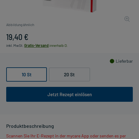
Abbildung ähnlich
19,40 €
inkl. MwSt.
Gratis-Versand
innerhalb D.
Lieferbar
10 St
20 St
Jetzt Rezept einlösen
Produktbeschreibung
Scannen Sie Ihr E-Rezept in der mycare App oder senden es per