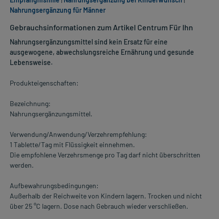
Nahrungsergänzung für Männer
Gebrauchsinformationen zum Artikel Centrum Für Ihn
Nahrungsergänzungsmittel sind kein Ersatz für eine
ausgewogene, abwechslungsreiche Ernährung und gesunde
Lebensweise.
Produkteigenschaften:
Bezeichnung:
Nahrungsergänzungsmittel.
Verwendung/Anwendung/Verzehrempfehlung:
1 Tablette/Tag mit Flüssigkeit einnehmen.
Die empfohlene Verzehrsmenge pro Tag darf nicht überschritten
werden.
Aufbewahrungsbedingungen:
Außerhalb der Reichweite von Kindern lagern. Trocken und nicht
über 25 °C lagern. Dose nach Gebrauch wieder verschließen.