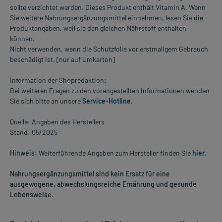
sollte verzichtet werden. Dieses Produkt enthält Vitamin A. Wenn
Sie weitere Nahrungsergänzungsmittel einnehmen, lesen Sie die
Produktangaben, weil sie den gleichen Nährstoff enthalten
können.
Nicht verwenden, wenn die Schutzfolie vor erstmaligem Gebrauch
beschädigt ist. [nur auf Umkarton]
Information der Shopredaktion:
Bei weiteren Fragen zu den vorangestellten Informationen wenden
Sie sich bitte an unsere
Service-Hotline
.
Quelle: Angaben des Herstellers
Stand: 05/2025
Hinweis:
Weiterführende Angaben zum Hersteller finden Sie
hier
.
Nahrungsergänzungsmittel sind kein Ersatz für eine
ausgewogene, abwechslungsreiche Ernährung und gesunde
Lebensweise.