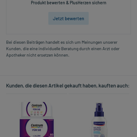
Produkt bewerten & PlusHerzen sichern
Jetzt bewerten
Bei diesen Beiträgen handelt es sich um Meinungen unserer
Kunden, die eine individuelle Beratung durch einen Arzt oder
Apotheker nicht ersetzen können.
Kunden, die diesen Artikel gekauft haben, kauften auch: