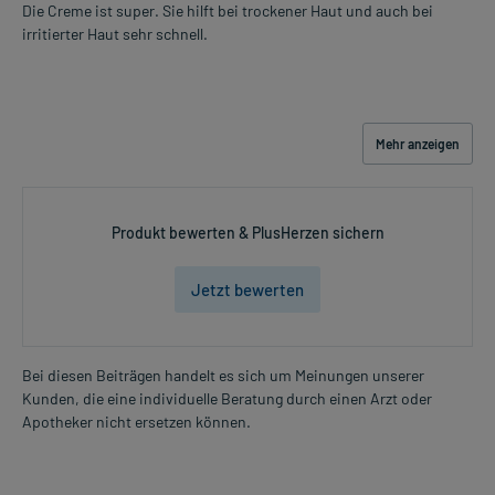
Die Creme ist super. Sie hilft bei trockener Haut und auch bei
irritierter Haut sehr schnell.
Mehr anzeigen
Produkt bewerten & PlusHerzen sichern
Jetzt bewerten
Bei diesen Beiträgen handelt es sich um Meinungen unserer
Kunden, die eine individuelle Beratung durch einen Arzt oder
Apotheker nicht ersetzen können.