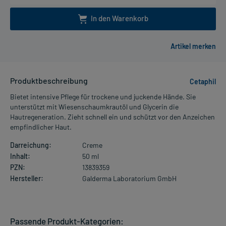
In den Warenkorb
Produktbeschreibung
Cetaphil
Bietet intensive Pflege für trockene und juckende Hände. Sie
unterstützt mit Wiesenschaumkrautöl und Glycerin die
Hautregeneration. Zieht schnell ein und schützt vor den Anzeichen
empfindlicher Haut.
Darreichung:
Creme
Inhalt:
50 ml
PZN:
13839359
Hersteller:
Galderma Laboratorium GmbH
Passende Produkt-Kategorien: