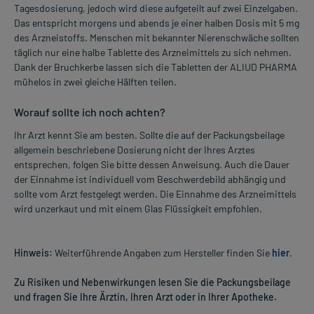
Tagesdosierung, jedoch wird diese aufgeteilt auf zwei Einzelgaben.
Das entspricht morgens und abends je einer halben Dosis mit 5 mg
des Arzneistoffs. Menschen mit bekannter Nierenschwäche sollten
täglich nur eine halbe Tablette des Arzneimittels zu sich nehmen.
Dank der Bruchkerbe lassen sich die Tabletten der ALIUD PHARMA
mühelos in zwei gleiche Hälften teilen.
Worauf sollte ich noch achten?
Ihr Arzt kennt Sie am besten. Sollte die auf der Packungsbeilage
allgemein beschriebene Dosierung nicht der Ihres Arztes
entsprechen, folgen Sie bitte dessen Anweisung. Auch die Dauer
der Einnahme ist individuell vom Beschwerdebild abhängig und
sollte vom Arzt festgelegt werden. Die Einnahme des Arzneimittels
wird unzerkaut und mit einem Glas Flüssigkeit empfohlen.
Hinweis:
Weiterführende Angaben zum Hersteller finden Sie
hier
.
Zu Risiken und Nebenwirkungen lesen Sie die Packungsbeilage
und fragen Sie Ihre Ärztin, Ihren Arzt oder in Ihrer Apotheke.