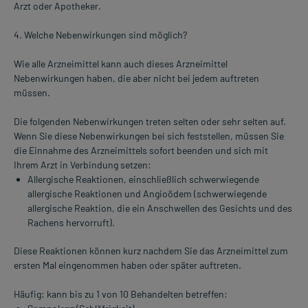
Arzt oder Apotheker.
4. Welche Nebenwirkungen sind möglich?
Wie alle Arzneimittel kann auch dieses Arzneimittel
Nebenwirkungen haben, die aber nicht bei jedem auftreten
müssen.
Die folgenden Nebenwirkungen treten selten oder sehr selten auf.
Wenn Sie diese Nebenwirkungen bei sich feststellen, müssen Sie
die Einnahme des Arzneimittels sofort beenden und sich mit
Ihrem Arzt in Verbindung setzen:
Allergische Reaktionen, einschließlich schwerwiegende
allergische Reaktionen und Angioödem (schwerwiegende
allergische Reaktion, die ein Anschwellen des Gesichts und des
Rachens hervorruft).
Diese Reaktionen können kurz nachdem Sie das Arzneimittel zum
ersten Mal eingenommen haben oder später auftreten.
Häufig: kann bis zu 1 von 10 Behandelten betreffen: