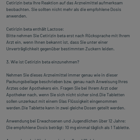
Cetirizin beta Ihre Reaktion auf das Arzneimittel aufmerksam
beobachten. Sie sollten nicht mehr als die empfohlene Dosis
anwenden.
Cetirizin beta enthält Lactose:
Bitte nehmen Sie Cetirizin beta erst nach Rücksprache mit Ihrem
Arzt ein, wenn Ihnen bekannt ist, dass Sie unter einer
Unverträglichkeit gegenüber bestimmten Zuckern leiden.
3. Wie ist Cetirizin beta einzunehmen?
Nehmen Sie dieses Arzneimittel immer genau wie in dieser
Packungsbeilage beschrieben bzw. genau nach Anweisung Ihres
Arztes oder Apothekers ein. Fragen Sie bei Ihrem Arzt oder
Apotheker nach, wenn Sie sich nicht sicher sind.Die Tabletten
sollen unzerkaut mit einem Glas Flüssigkeit eingenommen
werden.Die Tablette kann in zwei gleiche Dosen geteilt werden.
Anwendung bei Erwachsenen und Jugendlichen über 12 Jahre:
Die empfohlene Dosis beträgt: 10 mg einmal täglich als 1 Tablette.