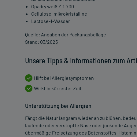
Opadry weiß Y-1-700
Cellulose, mikrokristalline
Lactose-1-Wasser
Quelle: Angaben der Packungsbeilage
Stand: 03/2025
Unsere Tipps & Informationen zum Artik
Hilft bei Allergiesymptomen
Wirkt in kürzester Zeit
Unterstützung bei Allergien
Fängt die Natur langsam wieder an zu blühen, bedeute
laufende oder verstopfte Nase oder juckende Augen
übermäßige Freisetzung des Botenstoffes Histamin 