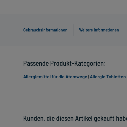
Gebrauchsinformationen
Weitere Informationen
Passende Produkt-Kategorien:
Allergiemittel für die Atemwege
|
Allergie Tabletten
Kunden, die diesen Artikel gekauft hab