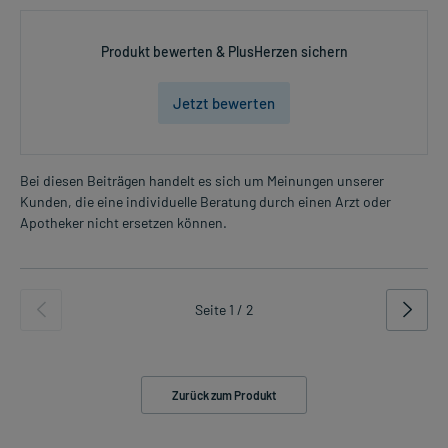
Produkt bewerten & PlusHerzen sichern
Jetzt bewerten
Bei diesen Beiträgen handelt es sich um Meinungen unserer
Kunden, die eine individuelle Beratung durch einen Arzt oder
Apotheker nicht ersetzen können.
Seite 1 / 2
Zurück zum Produkt