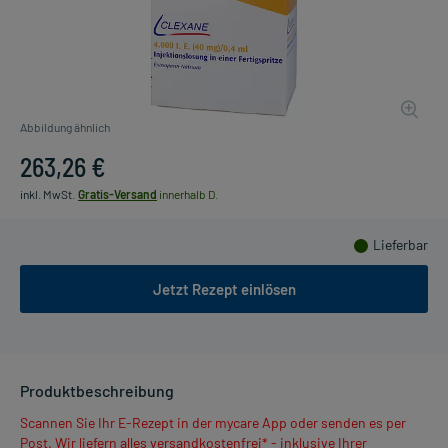
Abbildung ähnlich
263,26 €
inkl. MwSt.
Gratis-Versand
innerhalb D.
Lieferbar
Jetzt Rezept einlösen
Produktbeschreibung
Scannen Sie Ihr E-Rezept in der mycare App oder senden es per
Post. Wir liefern alles versandkostenfrei* - inklusive Ihrer