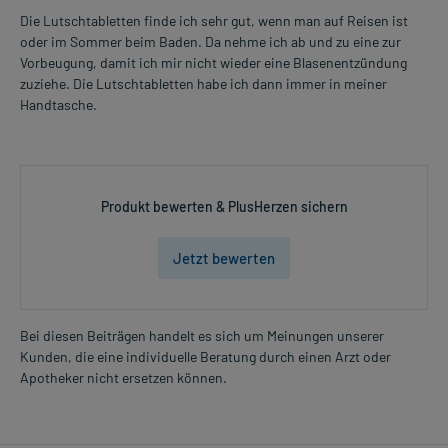
Die Lutschtabletten finde ich sehr gut, wenn man auf Reisen ist
oder im Sommer beim Baden. Da nehme ich ab und zu eine zur
Vorbeugung, damit ich mir nicht wieder eine Blasenentzündung
zuziehe. Die Lutschtabletten habe ich dann immer in meiner
Handtasche.
Produkt bewerten & PlusHerzen sichern
Jetzt bewerten
Bei diesen Beiträgen handelt es sich um Meinungen unserer
Kunden, die eine individuelle Beratung durch einen Arzt oder
Apotheker nicht ersetzen können.