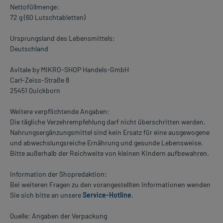
Nettofüllmenge:
72 g (60 Lutschtabletten)
Ursprungsland des Lebensmittels:
Deutschland
Avitale by MIKRO-SHOP Handels-GmbH
Carl-Zeiss-Straße 8
25451 Quickborn
Weitere verpflichtende Angaben:
Die tägliche Verzehrempfehlung darf nicht überschritten werden.
Nahrungsergänzungsmittel sind kein Ersatz für eine ausgewogene
und abwechslungsreiche Ernährung und gesunde Lebensweise.
Bitte außerhalb der Reichweite von kleinen Kindern aufbewahren.
Information der Shopredaktion:
Bei weiteren Fragen zu den vorangestellten Informationen wenden
Sie sich bitte an unsere
Service-Hotline
.
Quelle: Angaben der Verpackung