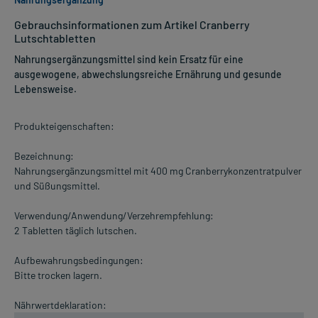
Gebrauchsinformationen zum Artikel Cranberry
Lutschtabletten
Nahrungsergänzungsmittel sind kein Ersatz für eine
ausgewogene, abwechslungsreiche Ernährung und gesunde
Lebensweise.
Produkteigenschaften:
Bezeichnung:
Nahrungsergänzungsmittel mit 400 mg Cranberrykonzentratpulver
und Süßungsmittel.
Verwendung/Anwendung/Verzehrempfehlung:
2 Tabletten täglich lutschen.
Aufbewahrungsbedingungen:
Bitte trocken lagern.
Nährwertdeklaration: