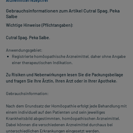
Arzneimittel rezeptfrei
Gebrauchsinformationen zum Artikel Cutral Spag. Peka
Salbe
Wichtige Hinweise (Pflichtangaben):
Cutral Spag. Peka Salbe
.
Anwendungsgebiet:
Registrierte homöopathische Arzneimittel, daher ohne Angabe
einer therapeutischen Indikation.
Zu Risiken und Nebenwirkungen lesen Sie die Packungsbeilage
und fragen Sie Ihre Ärztin, Ihren Arzt oder in Ihrer Apotheke.
Gebrauchsinformation:
Nach dem Grundsatz der Homöopathie erfolgt jede Behandlung mit
einem individuell auf den Patienten und sein jeweiliges
Krankheitsbild abgestimmten, homöopathischen Arzneimittel.
Dabei können die verschiedenen Arzneimittel durchaus bei
unterschiedlichen Erkrankungen eingesetzt werden.