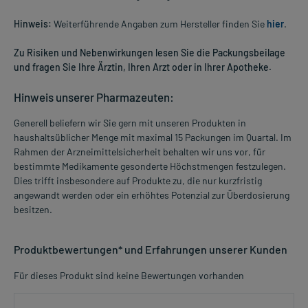
Hinweis:
Weiterführende Angaben zum Hersteller finden Sie
hier
.
Zu Risiken und Nebenwirkungen lesen Sie die Packungsbeilage
und fragen Sie Ihre Ärztin, Ihren Arzt oder in Ihrer Apotheke.
Hinweis unserer Pharmazeuten:
Generell beliefern wir Sie gern mit unseren Produkten in
haushaltsüblicher Menge mit maximal 15 Packungen im Quartal. Im
Rahmen der Arzneimittelsicherheit behalten wir uns vor, für
bestimmte Medikamente gesonderte Höchstmengen festzulegen.
Dies trifft insbesondere auf Produkte zu, die nur kurzfristig
angewandt werden oder ein erhöhtes Potenzial zur Überdosierung
besitzen.
Produktbewertungen* und Erfahrungen unserer Kunden
Für dieses Produkt sind keine Bewertungen vorhanden