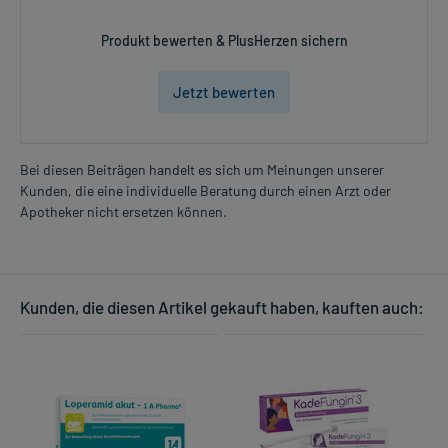
Produkt bewerten & PlusHerzen sichern
Jetzt bewerten
Bei diesen Beiträgen handelt es sich um Meinungen unserer
Kunden, die eine individuelle Beratung durch einen Arzt oder
Apotheker nicht ersetzen können.
Kunden, die diesen Artikel gekauft haben, kauften auch: