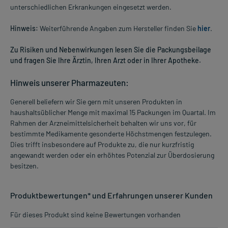
unterschiedlichen Erkrankungen eingesetzt werden.
Hinweis:
Weiterführende Angaben zum Hersteller finden Sie
hier
.
Zu Risiken und Nebenwirkungen lesen Sie die Packungsbeilage
und fragen Sie Ihre Ärztin, Ihren Arzt oder in Ihrer Apotheke.
Hinweis unserer Pharmazeuten:
Generell beliefern wir Sie gern mit unseren Produkten in
haushaltsüblicher Menge mit maximal 15 Packungen im Quartal. Im
Rahmen der Arzneimittelsicherheit behalten wir uns vor, für
bestimmte Medikamente gesonderte Höchstmengen festzulegen.
Dies trifft insbesondere auf Produkte zu, die nur kurzfristig
angewandt werden oder ein erhöhtes Potenzial zur Überdosierung
besitzen.
Produktbewertungen* und Erfahrungen unserer Kunden
Für dieses Produkt sind keine Bewertungen vorhanden