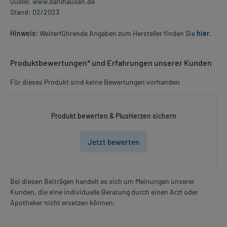
Quelle: www.dahlhausen.de
Stand: 02/2023
Hinweis:
Weiterführende Angaben zum Hersteller finden Sie
hier
.
Produktbewertungen* und Erfahrungen unserer Kunden
Für dieses Produkt sind keine Bewertungen vorhanden
Produkt bewerten & PlusHerzen sichern
Jetzt bewerten
Bei diesen Beiträgen handelt es sich um Meinungen unserer
Kunden, die eine individuelle Beratung durch einen Arzt oder
Apotheker nicht ersetzen können.