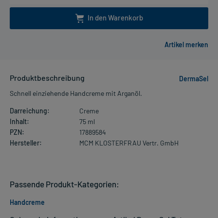
In den Warenkorb
Produktbeschreibung
DermaSel
Schnell einziehende Handcreme mit Arganöl.
Darreichung:
Creme
Inhalt:
75 ml
PZN:
17889584
Hersteller:
MCM KLOSTERFRAU Vertr. GmbH
Passende Produkt-Kategorien:
Handcreme