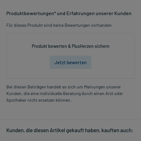
Produktbewertungen* und Erfahrungen unserer Kunden
Für dieses Produkt sind keine Bewertungen vorhanden
Produkt bewerten & PlusHerzen sichern
Jetzt bewerten
Bei diesen Beiträgen handelt es sich um Meinungen unserer
Kunden, die eine individuelle Beratung durch einen Arzt oder
Apotheker nicht ersetzen können.
Kunden, die diesen Artikel gekauft haben, kauften auch: