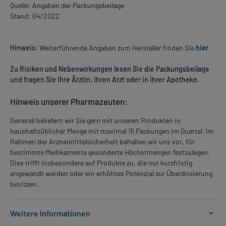
Quelle: Angaben der Packungsbeilage
Stand: 04/2022
Hinweis:
Weiterführende Angaben zum Hersteller finden Sie
hier
.
Zu Risiken und Nebenwirkungen lesen Sie die Packungsbeilage
und fragen Sie Ihre Ärztin, Ihren Arzt oder in Ihrer Apotheke.
Hinweis unserer Pharmazeuten:
Generell beliefern wir Sie gern mit unseren Produkten in
haushaltsüblicher Menge mit maximal 15 Packungen im Quartal. Im
Rahmen der Arzneimittelsicherheit behalten wir uns vor, für
bestimmte Medikamente gesonderte Höchstmengen festzulegen.
Dies trifft insbesondere auf Produkte zu, die nur kurzfristig
angewandt werden oder ein erhöhtes Potenzial zur Überdosierung
besitzen.
Weitere Informationen