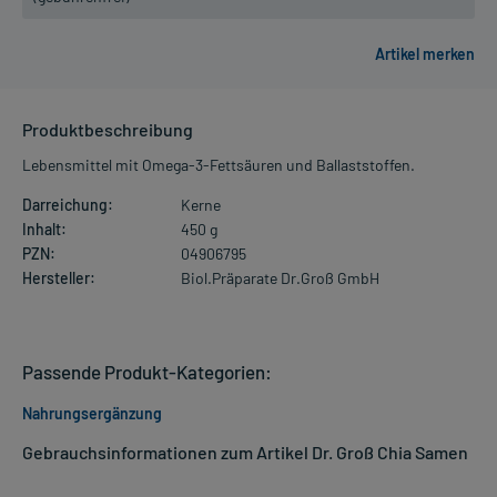
Produktbeschreibung
Lebensmittel mit Omega-3-Fettsäuren und Ballaststoffen.
Darreichung:
Kerne
Inhalt:
450 g
PZN:
04906795
Hersteller:
Biol.Präparate Dr.Groß GmbH
Passende Produkt-Kategorien:
Nahrungsergänzung
Gebrauchsinformationen zum Artikel Dr. Groß Chia Samen