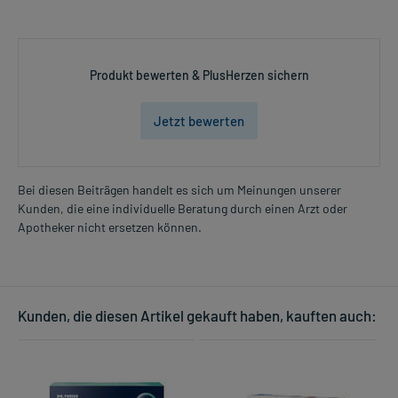
Produkt bewerten & PlusHerzen sichern
Jetzt bewerten
Bei diesen Beiträgen handelt es sich um Meinungen unserer
Kunden, die eine individuelle Beratung durch einen Arzt oder
Apotheker nicht ersetzen können.
Kunden, die diesen Artikel gekauft haben, kauften auch: