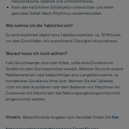
Passionsblume, Baldrian und Zitronenmelisse.
Kann den natürlichen Schlafzyklus unterstützen und einen
gesunden Schlaf-Wach-Rhythmus wiederherstellen.
Wie nehme ich die Tabletten ein?
Es wird empfohlen täglich eine Tablette unzerkaut, ca. 30 Minuten
vor dem Einschlafen, mit ausreichend Flüssigkeit einzunehmen.
Worauf muss ich noch achten?
Falls Sie schwanger sind oder stillen, sollte eine Einnahme im
Vorfeld mit dem Arzt besprochen werden. Nehmen Sie noch andere
Medikamente ein oder beabsichtigen eine Langzeiteinnahme, so
kontaktieren Sie ebenso Ihren Arzt. Nehmen Sie die Tabletten
nicht vor dem Autofahren oder dem Bedienen von Maschinen ein.
Zusammen mit Alkohol darf das Nahrungsergänzungsmittel nicht
eingenommen werden.
Hinweis:
Weiterführende Angaben zum Hersteller finden Sie
hier
.