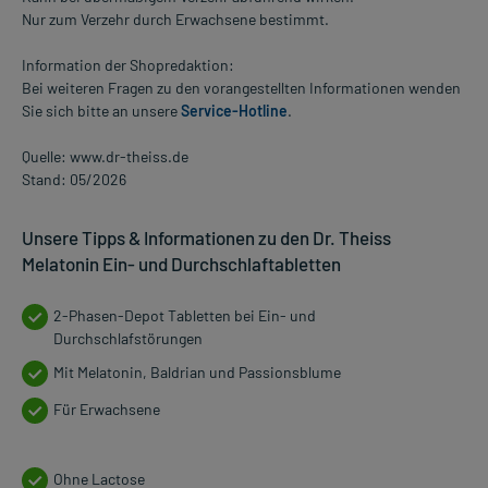
Nur zum Verzehr durch Erwachsene bestimmt.
Information der Shopredaktion:
Bei weiteren Fragen zu den vorangestellten Informationen wenden
Sie sich bitte an unsere
Service-Hotline
.
Quelle: www.dr-theiss.de
Stand: 05/2026
Unsere Tipps & Informationen zu den Dr. Theiss
Melatonin Ein- und Durchschlaftabletten
2-Phasen-Depot Tabletten bei Ein- und
Durchschlafstörungen
Mit Melatonin, Baldrian und Passionsblume
Für Erwachsene
Ohne Lactose