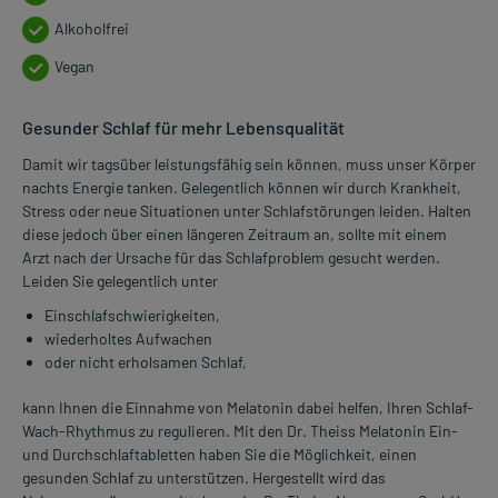
Alkoholfrei
Vegan
Gesunder Schlaf für mehr Lebensqualität
Damit wir tagsüber leistungsfähig sein können, muss unser Körper
nachts Energie tanken. Gelegentlich können wir durch Krankheit,
Stress oder neue Situationen unter Schlafstörungen leiden. Halten
diese jedoch über einen längeren Zeitraum an, sollte mit einem
Arzt nach der Ursache für das Schlafproblem gesucht werden.
Leiden Sie gelegentlich unter
Einschlafschwierigkeiten,
wiederholtes Aufwachen
oder nicht erholsamen Schlaf,
kann Ihnen die Einnahme von Melatonin dabei helfen, Ihren Schlaf-
Wach-Rhythmus zu regulieren. Mit den Dr. Theiss Melatonin Ein-
und Durchschlaftabletten haben Sie die Möglichkeit, einen
gesunden Schlaf zu unterstützen. Hergestellt wird das