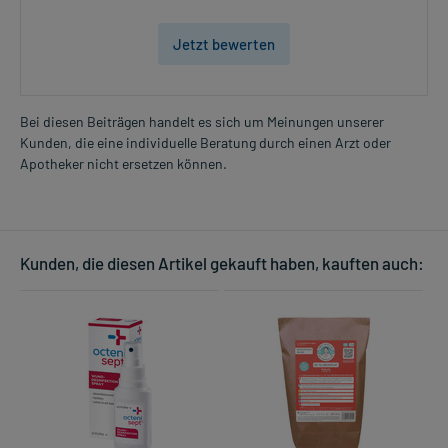
Jetzt bewerten
Bei diesen Beiträgen handelt es sich um Meinungen unserer
Kunden, die eine individuelle Beratung durch einen Arzt oder
Apotheker nicht ersetzen können.
Kunden, die diesen Artikel gekauft haben, kauften auch: