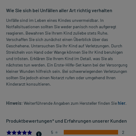
Wie Sie sich bei Unfällen aller Art richtig verhalten
Unfälle sind im Leben eines Kindes unvermeidbar. In
Notfallsituationen sollten Sie weder panisch noch aufgeregt
reagieren. Bewahren Sie Ihrem Kind zuliebe stets Ruhe.
Verschaffen Sie sich zunächst einen Überblick über das
Geschehene. Untersuchen Sie Ihr Kind auf Verletzungen. Durch
Streicheln von Hand oder Wange können Sie Ihr Kind beruhigen
und trösten. Erklären Sie Ihrem Kind im Detail, was Sie als
nächstes tun werden. Ein Erste-Hilfe-Set kann bei der Versorgung
kleiner Wunden hilfreich sein. Bei schwerwiegenden Verletzungen
sollten Sie jedoch einen Notarzt rufen oder umgehend Ihren
Kinderarzt konsultieren.
Hinweis:
Weiterführende Angaben zum Hersteller finden Sie
hier
.
Produktbewertungen* und Erfahrungen unserer Kunden
5.0
5
2