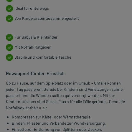
Ideal für unterwegs
Von Kinderärzten zusammengestellt
Für Babys & Kleinkinder
Mit Notfall-Ratgeber
Stabile und komfortable Tasche
Gewappnet für den Ernstfall
Ob zu Hause, auf dem Spielplatz oder im Urlaub – Unfälle können
jeden Tag passieren. Gerade bei Kindern sind Verletzungen schnell
passiert und die Wunden sollten gut versorgt werden. Mit der
Kindernotfallbox sind Sie als Eltern für alle Fälle gerüstet. Denn die
Notfallbox enthält u.a.:
Kompressen zur Kälte- oder Wärmetherapie.
Binden, Pflaster und Verbände zur Wundversorgung.
Pinzette zur Entfernung von Splittern oder Zecken.