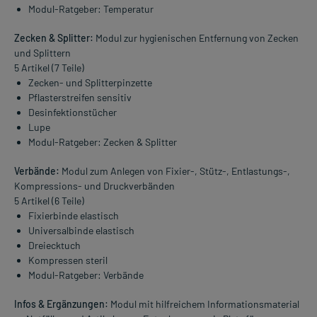
Modul-Ratgeber: Temperatur
Zecken & Splitter:
Modul zur hygienischen Entfernung von Zecken
und Splittern
5 Artikel (7 Teile)
Zecken- und Splitterpinzette
Pflasterstreifen sensitiv
Desinfektionstücher
Lupe
Modul-Ratgeber: Zecken & Splitter
Verbände:
Modul zum Anlegen von Fixier-, Stütz-, Entlastungs-,
Kompressions- und Druckverbänden
5 Artikel (6 Teile)
Fixierbinde elastisch
Universalbinde elastisch
Dreiecktuch
Kompressen steril
Modul-Ratgeber: Verbände
Infos & Ergänzungen:
Modul mit hilfreichem Informationsmaterial