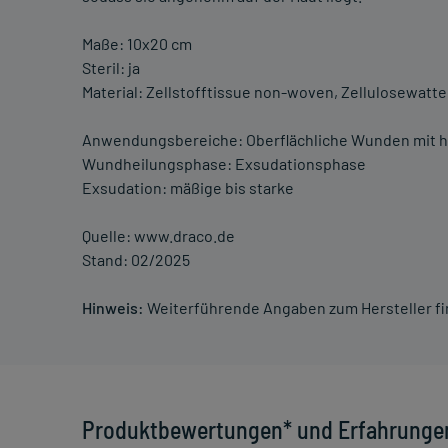
Maße: 10x20 cm
Steril: ja
Material: Zellstofftissue non-woven, Zellulosewatte
Anwendungsbereiche: Oberflächliche Wunden mit
Wundheilungsphase: Exsudationsphase
Exsudation: mäßige bis starke
Quelle: www.draco.de
Stand: 02/2025
Hinweis:
Weiterführende Angaben zum Hersteller f
Produktbewertungen* und Erfahrunge