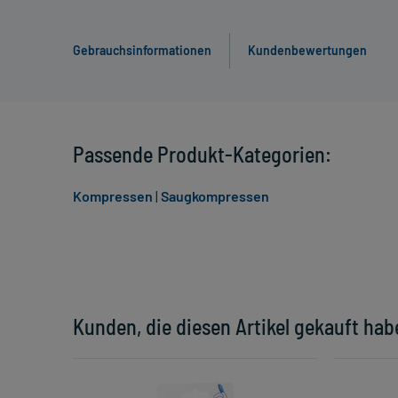
Gebrauchsinformationen
Kundenbewertungen
Passende Produkt-Kategorien:
Kompressen
|
Saugkompressen
Kunden, die diesen Artikel gekauft hab