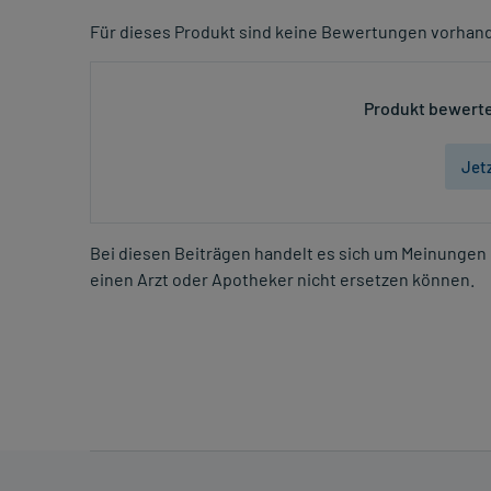
Für dieses Produkt sind keine Bewertungen vorhan
Produkt bewerte
Jet
Bei diesen Beiträgen handelt es sich um Meinungen 
einen Arzt oder Apotheker nicht ersetzen können.