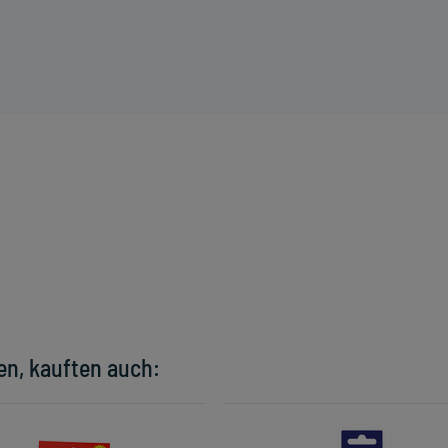
en, kauften auch: