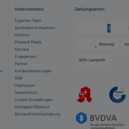
Unternehmen:
Zahlungsarten:
Experten-Team
Apotheken Kompetenz
Historie
Presse & Media
Rechnung
Vo
Karriere
Engagement
SEPA-Lastschrift
Partner
en
Kundenbewertungen
AGB
Impressum
Datenschutz
Cookie-Einstellungen
Rückgabe/Widerruf
Barrierefreiheitserklärung