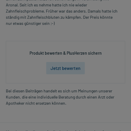
Aronal. Seit ich es nehme hatte ich nie wieder
Zahnfleischprobleme. Früher war das anders. Damals hatte ich
ständig mit Zahnfleischbluten zu kämpfen. Der Preis könnte
nur etwas günstiger sein ;-)
Produkt bewerten & PlusHerzen sichern
Jetzt bewerten
Bei diesen Beiträgen handelt es sich um Meinungen unserer
Kunden, die eine individuelle Beratung durch einen Arzt oder
Apotheker nicht ersetzen können.