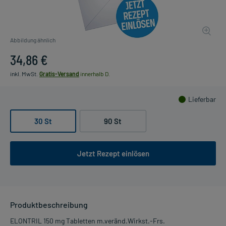
Abbildung ähnlich
34,86 €
inkl. MwSt.
Gratis-Versand
innerhalb D.
Lieferbar
30 St
90 St
Jetzt Rezept einlösen
Produktbeschreibung
ELONTRIL 150 mg Tabletten m.veränd.Wirkst.-Frs.