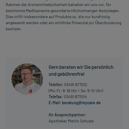
Rahmen der Arzneimittelsicherheit behalten wir uns vor, für
bestimmte Medikamente gesonderte Höchstmengen festzulegen.
Dies trifft insbesondere auf Produkte zu, die nur kurzfristig
angewandt werden oder ein erhöhtes Potenzial zur Überdosierung
besitzen.
Gern beraten wir Sie persönlich
und gebührenfrei
Telefon:
03491 877012
(Mo-Fr: 8-18 Uhr / Sa: 9-12 Uhr)
Telefax:
03491 877014
E-Mail:
beratung@mycare.de
Ihr Ansprechpartner:
Apotheker Martin Schulze