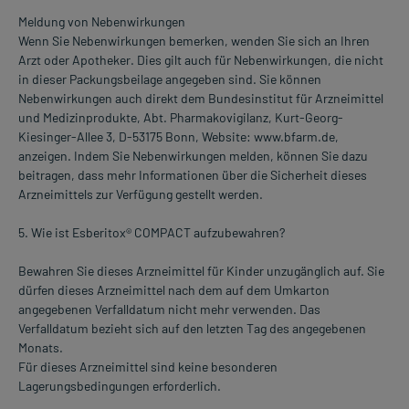
Meldung von Nebenwirkungen
Wenn Sie Nebenwirkungen bemerken, wenden Sie sich an Ihren
Arzt oder Apotheker. Dies gilt auch für Nebenwirkungen, die nicht
in dieser Packungsbeilage angegeben sind. Sie können
Nebenwirkungen auch direkt dem Bundesinstitut für Arzneimittel
und Medizinprodukte, Abt. Pharmakovigilanz, Kurt-Georg-
Kiesinger-Allee 3, D-53175 Bonn, Website: www.bfarm.de,
anzeigen. Indem Sie Nebenwirkungen melden, können Sie dazu
beitragen, dass mehr Informationen über die Sicherheit dieses
Arzneimittels zur Verfügung gestellt werden.
5. Wie ist Esberitox® COMPACT aufzubewahren?
Bewahren Sie dieses Arzneimittel für Kinder unzugänglich auf. Sie
dürfen dieses Arzneimittel nach dem auf dem Umkarton
angegebenen Verfalldatum nicht mehr verwenden. Das
Verfalldatum bezieht sich auf den letzten Tag des angegebenen
Monats.
Für dieses Arzneimittel sind keine besonderen
Lagerungsbedingungen erforderlich.