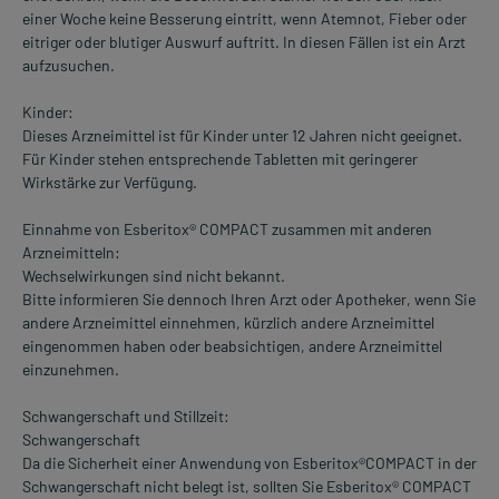
einer Woche keine Besserung eintritt, wenn Atemnot, Fieber oder
eitriger oder blutiger Auswurf auftritt. In diesen Fällen ist ein Arzt
aufzusuchen.
Kinder:
Dieses Arzneimittel ist für Kinder unter 12 Jahren nicht geeignet.
Für Kinder stehen entsprechende Tabletten mit geringerer
Wirkstärke zur Verfügung.
Einnahme von Esberitox® COMPACT zusammen mit anderen
Arzneimitteln:
Wechselwirkungen sind nicht bekannt.
Bitte informieren Sie dennoch Ihren Arzt oder Apotheker, wenn Sie
andere Arzneimittel einnehmen, kürzlich andere Arzneimittel
eingenommen haben oder beabsichtigen, andere Arzneimittel
einzunehmen.
Schwangerschaft und Stillzeit:
Schwangerschaft
Da die Sicherheit einer Anwendung von Esberitox®COMPACT in der
Schwangerschaft nicht belegt ist, sollten Sie Esberitox® COMPACT