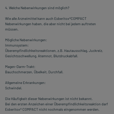
4. Welche Nebenwirkungen sind möglich?
Wie alle Arzneimittel kann auch Esberitox®COMPACT
Nebenwirkungen haben, die aber nicht bei jedem auftreten
müssen.
Mögliche Nebenwirkungen:
Immunsystem:
Überempfindlichkeitsreaktionen, z.B. Hautausschlag, Juckreiz,
Gesichtsschwellung, Atemnot, Blutdruckabfall.
Magen-Darm-Trakt:
Bauchschmerzen, Übelkeit, Durchfall.
Allgemeine Erkrankungen:
Schwindel.
Die Häufigkeit dieser Nebenwirkungen ist nicht bekannt.
Bei den ersten Anzeichen einer Überempfindlichkeitsreaktion darf
Esberitox® COMPACT nicht nochmals eingenommen werden.