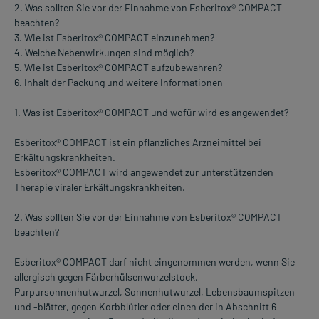
2. Was sollten Sie vor der Einnahme von Esberitox® COMPACT
beachten?
3. Wie ist Esberitox® COMPACT einzunehmen?
4. Welche Nebenwirkungen sind möglich?
5. Wie ist Esberitox® COMPACT aufzubewahren?
6. Inhalt der Packung und weitere Informationen
1. Was ist Esberitox® COMPACT und wofür wird es angewendet?
Esberitox® COMPACT ist ein pflanzliches Arzneimittel bei
Erkältungskrankheiten.
Esberitox® COMPACT wird angewendet zur unterstützenden
Therapie viraler Erkältungskrankheiten.
2. Was sollten Sie vor der Einnahme von Esberitox® COMPACT
beachten?
Esberitox® COMPACT darf nicht eingenommen werden, wenn Sie
allergisch gegen Färberhülsenwurzelstock,
Purpursonnenhutwurzel, Sonnenhutwurzel, Lebensbaumspitzen
und -blätter, gegen Korbblütler oder einen der in Abschnitt 6