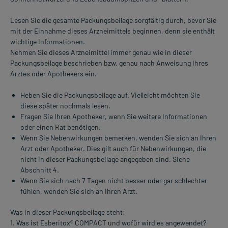
Lesen Sie die gesamte Packungsbeilage sorgfältig durch, bevor Sie
mit der Einnahme dieses Arzneimittels beginnen, denn sie enthält
wichtige Informationen.
Nehmen Sie dieses Arzneimittel immer genau wie in dieser
Packungsbeilage beschrieben bzw. genau nach Anweisung Ihres
Arztes oder Apothekers ein.
Heben Sie die Packungsbeilage auf. Vielleicht möchten Sie
diese später nochmals lesen.
Fragen Sie Ihren Apotheker, wenn Sie weitere Informationen
oder einen Rat benötigen.
Wenn Sie Nebenwirkungen bemerken, wenden Sie sich an Ihren
Arzt oder Apotheker. Dies gilt auch für Nebenwirkungen, die
nicht in dieser Packungsbeilage angegeben sind. Siehe
Abschnitt 4.
Wenn Sie sich nach 7 Tagen nicht besser oder gar schlechter
fühlen, wenden Sie sich an Ihren Arzt.
Was in dieser Packungsbeilage steht:
1. Was ist Esberitox® COMPACT und wofür wird es angewendet?