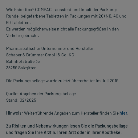
Wie Esberitox® COMPACT aussieht und Inhalt der Packung:
Runde, beigefarbene Tabletten in Packungen mit 20 (N1), 40 und
60 Tabletten.
Es werden möglicherweise nicht alle Packungsgrößen in den
Verkehr gebracht.
Pharmazeutischer Unternehmer und Hersteller:
Schaper & Brümmer GmbH & Co. KG
Bahnhofstraße 35
38259 Salzgitter
Die Packungsbeilage wurde zuletzt überarbeitet im Juli 2019.
Quelle: Angaben der Packungsbeilage
Stand: 02/2025
Hinweis:
Weiterführende Angaben zum Hersteller finden Sie
hier
.
Zu Risiken und Nebenwirkungen lesen Sie die Packungsbeilage
und fragen Sie Ihre Ärztin, Ihren Arzt oder in Ihrer Apotheke.