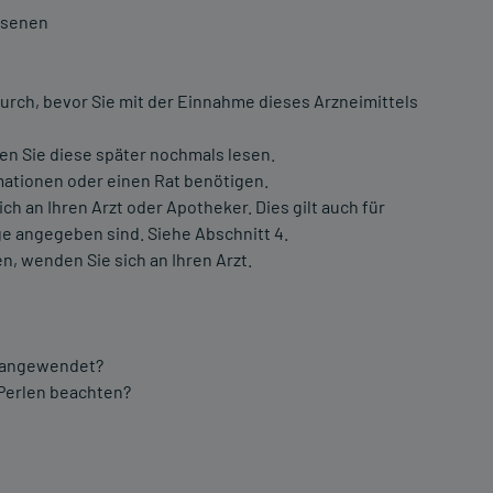
hsenen
urch, bevor Sie mit der Einnahme dieses Arzneimittels
en Sie diese später nochmals lesen.
mationen oder einen Rat benötigen.
an Ihren Arzt oder Apotheker. Dies gilt auch für
e angegeben sind. Siehe Abschnitt 4.
n, wenden Sie sich an Ihren Arzt.
e angewendet?
 Perlen beachten?