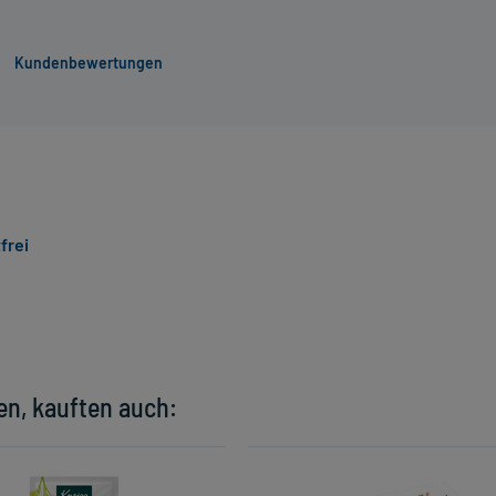
Kundenbewertungen
frei
en, kauften auch: