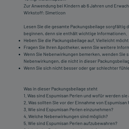
Zur Anwendung bei Kindern ab 6 Jahren und Erwac
Wirkstoff: Simeticon
Lesen Sie die gesamte Packungsbeilage sorgfältig d
beginnen, denn sie enthält wichtige Informationen.
Heben Sie die Packungsbeilage auf. Vielleicht möcht
Fragen Sie Ihren Apotheker, wenn Sie weitere Infor
Wenn Sie Nebenwirkungen bemerken, wenden Sie sich 
Nebenwirkungen, die nicht in dieser Packungsbeilag
Wenn Sie sich nicht besser oder gar schlechter fühle
Was in dieser Packungsbeilage steht
1. Was sind Espumisan Perlen und wofür werden si
2. Was sollten Sie vor der Einnahme von Espumisan
3. Wie sind Espumisan Perlen einzunehmen?
4. Welche Nebenwirkungen sind möglich?
5. Wie sind Espumisan Perlen aufzubewahren?