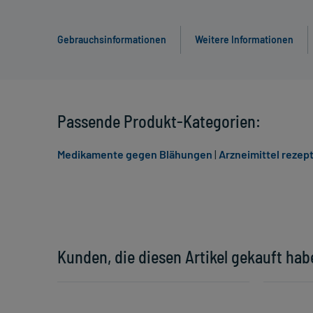
Gebrauchsinformationen
Weitere Informationen
Passende Produkt-Kategorien:
Medikamente gegen Blähungen
|
Arzneimittel rezept
Kunden, die diesen Artikel gekauft hab