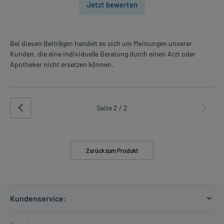
Jetzt bewerten
Bei diesen Beiträgen handelt es sich um Meinungen unserer
Kunden, die eine individuelle Beratung durch einen Arzt oder
Apotheker nicht ersetzen können.
Seite 2 / 2
Zurück zum Produkt
Kundenservice:
Versandkosten