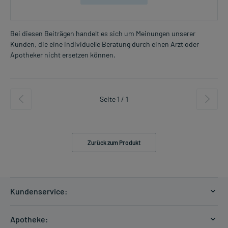
Bei diesen Beiträgen handelt es sich um Meinungen unserer
Kunden, die eine individuelle Beratung durch einen Arzt oder
Apotheker nicht ersetzen können.
Seite 1 / 1
Zurück zum Produkt
Kundenservice:
Versandkosten
Apotheke:
Zahlungsarten