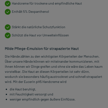
Handcreme für trockene und empfindliche Haut
Enthält 5% Dexpanthenol
Stärkt die natürliche Schutzfunktion
Schützt die Haut vor Umwelteinflüssen
Milde Pflege-Emulsion für strapazierte Haut
Die Hände zählen zu den wichtigsten Körperteilen der Menschen.
Über unsere Hände können wir miteinander kommunizieren, mit
ihnen können wir Dinge greifen und ohne sie wäre das Leben kaum
vorstellbar. Die Haut an diesen Körperteilen ist sehr dünn,
wodurch sie besonders häufig austrocknet und schnell strapaziert
wird. Mit der Eucerin pH5 Handcreme wird
die Haut beruhigt,
mit Feuchtigkeit versorgt und
weniger empfindlich gegen äußere Einflüsse.