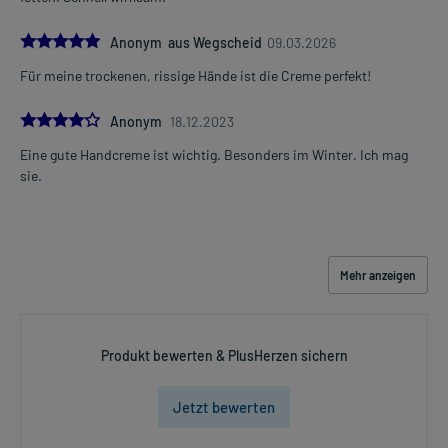
5.0
Anonym aus Wegscheid
09.03.2026
Für meine trockenen, rissige Hände ist die Creme perfekt!
4.0
Anonym
18.12.2023
Eine gute Handcreme ist wichtig. Besonders im Winter. Ich mag
sie.
Mehr anzeigen
Produkt bewerten & PlusHerzen sichern
Jetzt bewerten