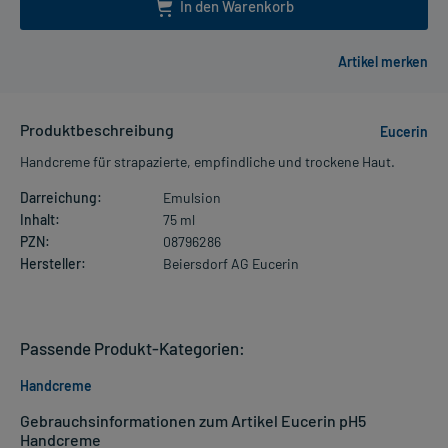
In den Warenkorb
Produktbeschreibung
Eucerin
Handcreme für strapazierte, empfindliche und trockene Haut.
Darreichung:
Emulsion
Inhalt:
75 ml
PZN:
08796286
Hersteller:
Beiersdorf AG Eucerin
Passende Produkt-Kategorien:
Handcreme
Gebrauchsinformationen zum Artikel Eucerin pH5
Handcreme