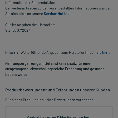
Information der Shopredaktion:
Bei weiteren Fragen zu den vorangestellten Informationen wenden
Sie sich bitte an unsere
Service-Hotline
.
Quelle: Angaben des Herstellers
Stand: 07/2024
Hinweis:
Weiterführende Angaben zum Hersteller finden Sie
hier
.
Nahrungsergänzungsmittel sind kein Ersatz für eine
ausgewogene, abwechslungsreiche Ernährung und gesunde
Lebensweise.
Produktbewertungen* und Erfahrungen unserer Kunden
Für dieses Produkt sind keine Bewertungen vorhanden
Produkt bewerten & PlusHerzen sichern