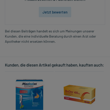
Jetzt bewerten
Bei diesen Beiträgen handelt es sich um Meinungen unserer
Kunden, die eine individuelle Beratung durch einen Arzt oder
Apotheker nicht ersetzen können.
Kunden, die diesen Artikel gekauft haben, kauften auch: