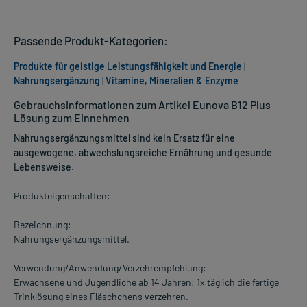
Passende Produkt-Kategorien:
Produkte für geistige Leistungsfähigkeit und Energie
|
Nahrungsergänzung
|
Vitamine, Mineralien & Enzyme
Gebrauchsinformationen zum Artikel Eunova B12 Plus
Lösung zum Einnehmen
Nahrungsergänzungsmittel sind kein Ersatz für eine
ausgewogene, abwechslungsreiche Ernährung und gesunde
Lebensweise.
Produkteigenschaften:
Bezeichnung:
Nahrungsergänzungsmittel.
Verwendung/Anwendung/Verzehrempfehlung:
Erwachsene und Jugendliche ab 14 Jahren: 1x täglich die fertige
Trinklösung eines Fläschchens verzehren.