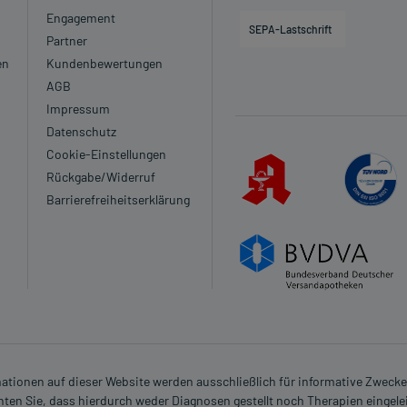
Engagement
SEPA-Lastschrift
Partner
en
Kundenbewertungen
AGB
Impressum
Datenschutz
Cookie-Einstellungen
Rückgabe/Widerruf
Barrierefreiheitserklärung
rmationen auf dieser Website werden ausschließlich für informative Zwecke z
ten Sie, dass hierdurch weder Diagnosen gestellt noch Therapien eingele