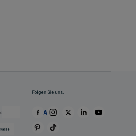
Folgen Sie uns:
rkasse