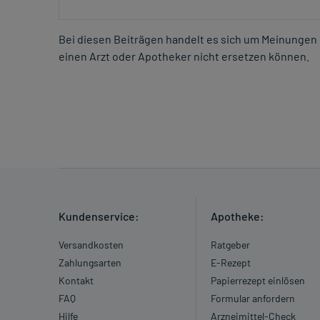
Bei diesen Beiträgen handelt es sich um Meinungen 
einen Arzt oder Apotheker nicht ersetzen können.
Kundenservice:
Apotheke:
Versandkosten
Ratgeber
Zahlungsarten
E-Rezept
Kontakt
Papierrezept einlösen
FAQ
Formular anfordern
Hilfe
Arzneimittel-Check