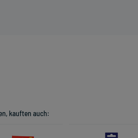
en, kauften auch: