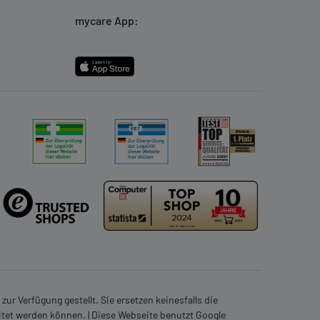
mycare App:
ur Verfügung gestellt. Sie ersetzen keinesfalls die
itet werden können. | Diese Webseite benutzt Google