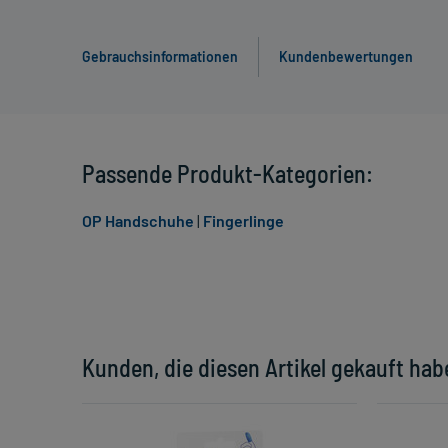
Gebrauchsinformationen
Kundenbewertungen
Passende Produkt-Kategorien:
OP Handschuhe
|
Fingerlinge
Kunden, die diesen Artikel gekauft hab