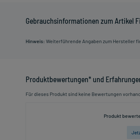
Gebrauchsinformationen zum Artikel Fi
Hinweis:
Weiterführende Angaben zum Hersteller f
Produktbewertungen* und Erfahrunge
Für dieses Produkt sind keine Bewertungen vorhan
Produkt bewerte
Jet