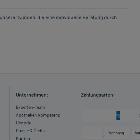
unserer Kunden, die eine individuelle Beratung durch
Unternehmen:
Zahlungsarten:
Experten-Team
Apotheken Kompetenz
Historie
Presse & Media
Rechnung
Vo
Karriere