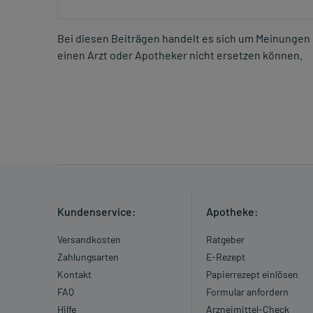
Bei diesen Beiträgen handelt es sich um Meinungen 
einen Arzt oder Apotheker nicht ersetzen können.
Kundenservice:
Apotheke:
Versandkosten
Ratgeber
Zahlungsarten
E-Rezept
Kontakt
Papierrezept einlösen
FAQ
Formular anfordern
Hilfe
Arzneimittel-Check