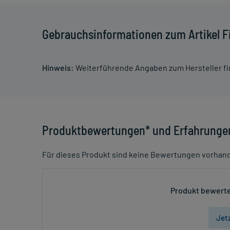
Gebrauchsinformationen zum Artikel Fi
Hinweis:
Weiterführende Angaben zum Hersteller f
Produktbewertungen* und Erfahrunge
Für dieses Produkt sind keine Bewertungen vorhan
Produkt bewerte
Jet