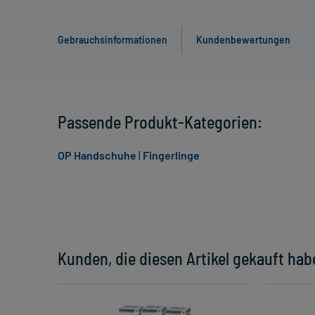
Gebrauchsinformationen
Kundenbewertungen
Passende Produkt-Kategorien:
OP Handschuhe
|
Fingerlinge
Kunden, die diesen Artikel gekauft hab