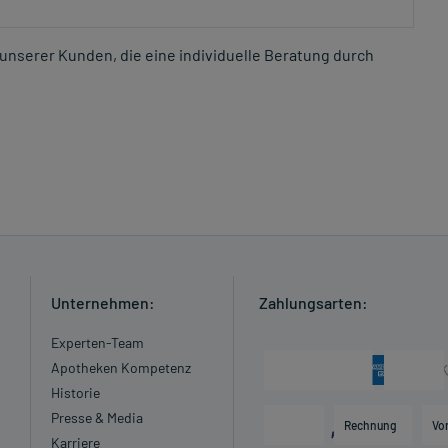
unserer Kunden, die eine individuelle Beratung durch
Unternehmen:
Zahlungsarten:
Experten-Team
Apotheken Kompetenz
Historie
Presse & Media
Rechnung
Vo
Karriere