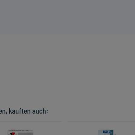
en, kauften auch: