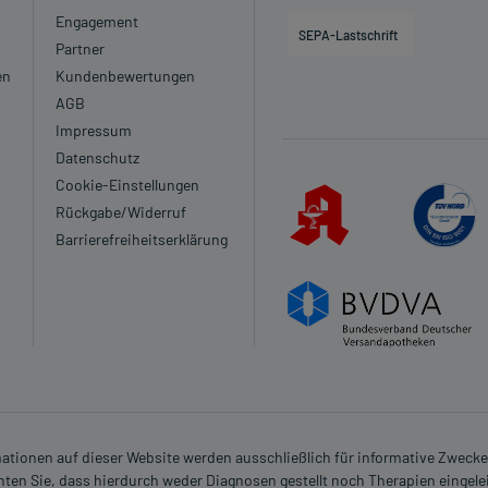
Engagement
SEPA-Lastschrift
Partner
en
Kundenbewertungen
AGB
Impressum
Datenschutz
Cookie-Einstellungen
Rückgabe/Widerruf
Barrierefreiheitserklärung
rmationen auf dieser Website werden ausschließlich für informative Zwecke z
ten Sie, dass hierdurch weder Diagnosen gestellt noch Therapien eingele