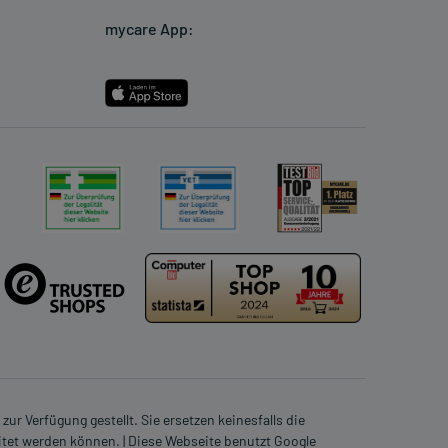
mycare App:
ur Verfügung gestellt. Sie ersetzen keinesfalls die
itet werden können. | Diese Webseite benutzt Google