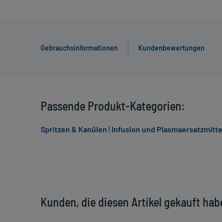
Gebrauchsinformationen
Kundenbewertungen
Passende Produkt-Kategorien:
Spritzen & Kanülen
|
Infusion und Plasmaersatzmitte
Kunden, die diesen Artikel gekauft hab