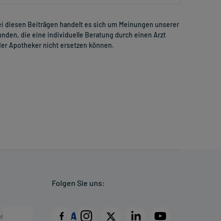
i diesen Beiträgen handelt es sich um Meinungen unserer
nden, die eine individuelle Beratung durch einen Arzt
er Apotheker nicht ersetzen können.
Folgen Sie uns: