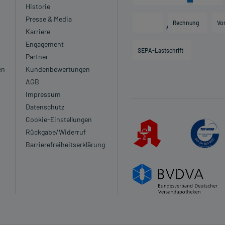
Historie
Presse & Media
Rechnung
Vo
Karriere
Engagement
SEPA-Lastschrift
Partner
en
Kundenbewertungen
AGB
Impressum
Datenschutz
Cookie-Einstellungen
Rückgabe/Widerruf
Barrierefreiheitserklärung