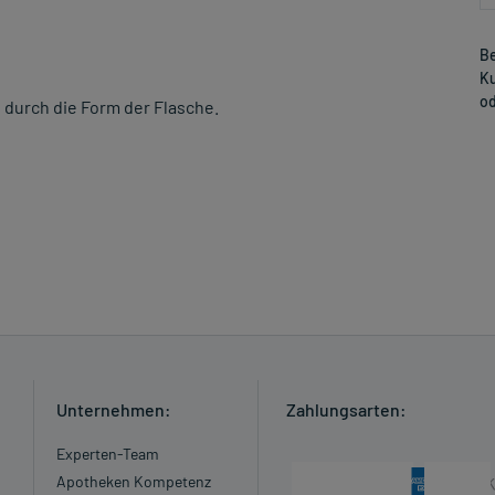
Be
Ku
od
 durch die Form der Flasche.
Unternehmen:
Zahlungsarten:
Experten-Team
Apotheken Kompetenz