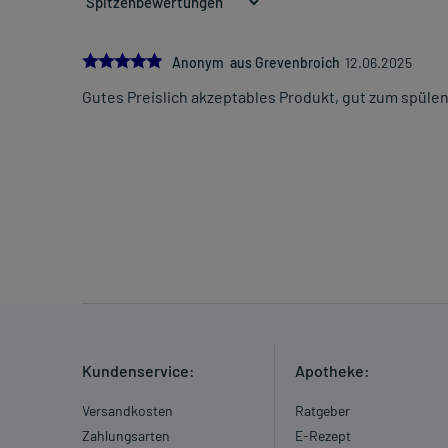
5.0
Anonym aus Grevenbroich
12.06.2025
Gutes Preislich akzeptables Produkt, gut zum spülen
Kundenservice:
Apotheke:
Versandkosten
Ratgeber
Zahlungsarten
E-Rezept