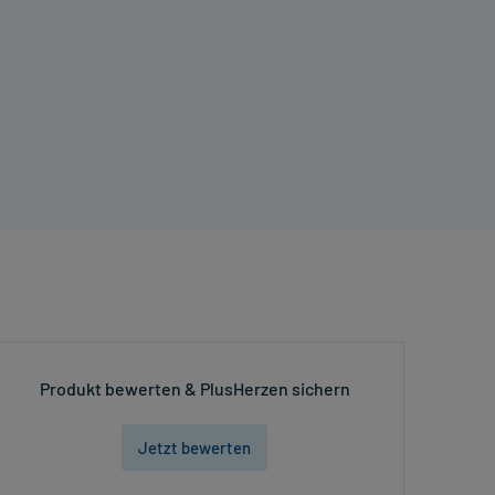
Produkt bewerten & PlusHerzen sichern
Jetzt bewerten