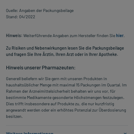
Quelle: Angaben der Packungsbeilage
Stand: 04/2022
Hinweis:
Weiterführende Angaben zum Hersteller finden Sie
hier
.
Zu Risiken und Nebenwirkungen lesen Sie die Packungsbeilage
und fragen Sie Ihre Ärztin, Ihren Arzt oder in Ihrer Apotheke.
Hinweis unserer Pharmazeuten:
Generell beliefern wir Sie gern mit unseren Produkten in
haushaltsüblicher Menge mit maximal 15 Packungen im Quartal. Im
Rahmen der Arzneimittelsicherheit behalten wir uns vor, für
bestimmte Medikamente gesonderte Höchstmengen festzulegen.
Dies trifft insbesondere auf Produkte zu, die nur kurzfristig
angewandt werden oder ein erhöhtes Potenzial zur Überdosierung
besitzen.
Weitere Informationen