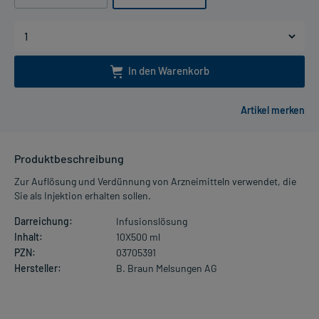
In den Warenkorb
Produktbeschreibung
Zur Auflösung und Verdünnung von Arzneimitteln verwendet, die
Sie als Injektion erhalten sollen.
Darreichung:
Infusionslösung
Inhalt:
10X500 ml
PZN:
03705391
Hersteller:
B. Braun Melsungen AG