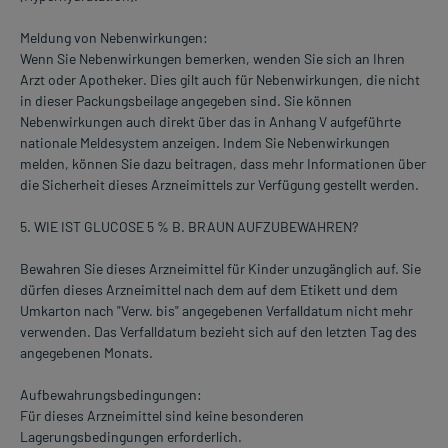
Meldung von Nebenwirkungen:
Wenn Sie Nebenwirkungen bemerken, wenden Sie sich an Ihren
Arzt oder Apotheker. Dies gilt auch für Nebenwirkungen, die nicht
in dieser Packungsbeilage angegeben sind. Sie können
Nebenwirkungen auch direkt über das in Anhang V aufgeführte
nationale Meldesystem anzeigen. Indem Sie Nebenwirkungen
melden, können Sie dazu beitragen, dass mehr Informationen über
die Sicherheit dieses Arzneimittels zur Verfügung gestellt werden.
5. WIE IST GLUCOSE 5 % B. BRAUN AUFZUBEWAHREN?
Bewahren Sie dieses Arzneimittel für Kinder unzugänglich auf. Sie
dürfen dieses Arzneimittel nach dem auf dem Etikett und dem
Umkarton nach "Verw. bis" angegebenen Verfalldatum nicht mehr
verwenden. Das Verfalldatum bezieht sich auf den letzten Tag des
angegebenen Monats.
Aufbewahrungsbedingungen:
Für dieses Arzneimittel sind keine besonderen
Lagerungsbedingungen erforderlich.