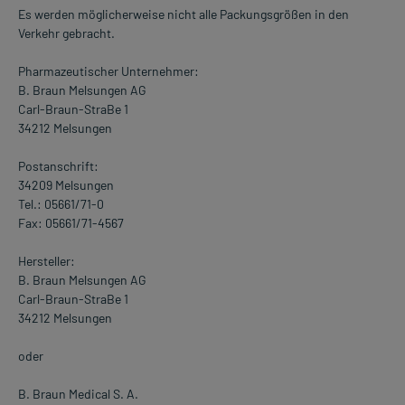
Es werden möglicherweise nicht alle Packungsgrößen in den
Verkehr gebracht.
Pharmazeutischer Unternehmer:
B. Braun Melsungen AG
Carl-Braun-StraBe 1
34212 Melsungen
Postanschrift:
34209 Melsungen
Tel.: 05661/71-0
Fax: 05661/71-4567
Hersteller:
B. Braun Melsungen AG
Carl-Braun-StraBe 1
34212 Melsungen
oder
B. Braun Medical S. A.