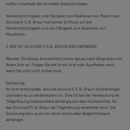
sollten innerhalb der normalen Bereiche liegen.
Verkehrstüchtigkeit und Fähigkeit zum Bedienen von Maschinen:
Glucose 5 % B. Braun hat keinen Einfluss auf die
Verkehrstüchtigkeit und die Fähigkeit zum Bedienen von
Maschinen.
3. WIE IST GLUCOSE 5 % B. BRAUN ANZUWENDEN?
Wenden Sie dieses Arzneimittel immer genau nach Absprache mit
Ihrem Arzt an. Fragen Sie bei Ihrem Arzt oder Apotheker nach,
wenn Sie sich nicht sicher sind.
Dosierung:
Ihr Arzt entscheidet, wie viel Glucose 5 % B. Braun Sie benötigen
und wann es zu verabreichen ist. Dies ist bei der Verwendung als
Trägerlösung insbesondere abhängig von dem Arzneimittel, für
das Glucose 5% B. Braun als Trägerlösung verwendet wird. Die
Dosierung kann auch von einer eventuellen Begleittherapie
abhängen.