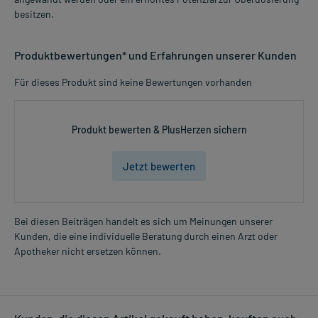
besitzen.
Produktbewertungen* und Erfahrungen unserer Kunden
Für dieses Produkt sind keine Bewertungen vorhanden
Produkt bewerten & PlusHerzen sichern
Jetzt bewerten
Bei diesen Beiträgen handelt es sich um Meinungen unserer
Kunden, die eine individuelle Beratung durch einen Arzt oder
Apotheker nicht ersetzen können.