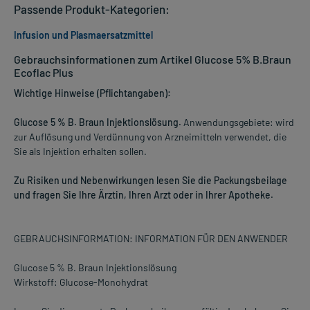
Passende Produkt-Kategorien:
Infusion und Plasmaersatzmittel
Gebrauchsinformationen zum Artikel Glucose 5% B.Braun
Ecoflac Plus
Wichtige Hinweise (Pflichtangaben):
Glucose 5 % B. Braun Injektionslösung.
Anwendungsgebiete: wird
zur Auflösung und Verdünnung von Arzneimitteln verwendet, die
Sie als Injektion erhalten sollen.
Zu Risiken und Nebenwirkungen lesen Sie die Packungsbeilage
und fragen Sie Ihre Ärztin, Ihren Arzt oder in Ihrer Apotheke.
GEBRAUCHSINFORMATION: INFORMATION FÜR DEN ANWENDER
Glucose 5 % B. Braun Injektionslösung
Wirkstoff: Glucose-Monohydrat