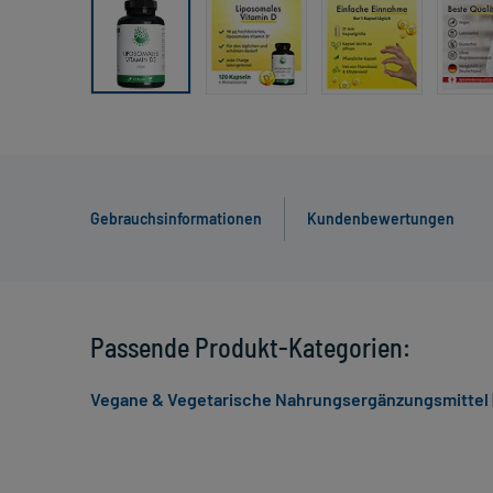
Gebrauchsinformationen
Kundenbewertungen
Passende Produkt-Kategorien:
Vegane & Vegetarische Nahrungsergänzungsmittel