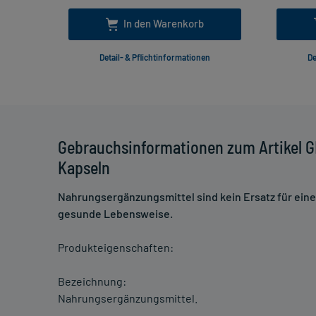
In den Warenkorb
Detail- & Pflichtinformationen
De
Gebrauchsinformationen zum Artikel 
Kapseln
Nahrungsergänzungsmittel sind kein Ersatz für ei
gesunde Lebensweise.
Produkteigenschaften:
Bezeichnung:
Nahrungsergänzungsmittel.