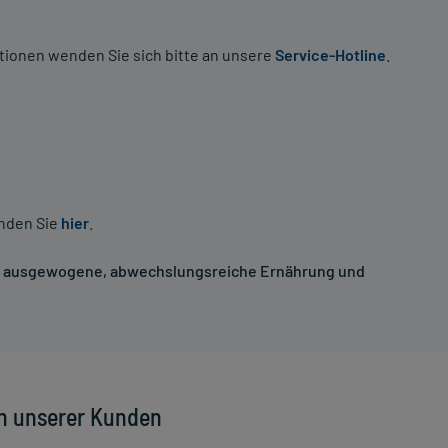
tionen wenden Sie sich bitte an unsere
Service-Hotline
.
inden Sie
hier
.
ne ausgewogene, abwechslungsreiche Ernährung und
n unserer Kunden