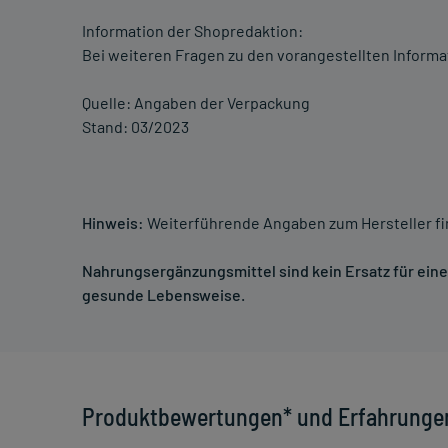
Information der Shopredaktion:
Bei weiteren Fragen zu den vorangestellten Informa
Quelle: Angaben der Verpackung
Stand: 03/2023
Hinweis:
Weiterführende Angaben zum Hersteller f
Nahrungsergänzungsmittel sind kein Ersatz für ei
gesunde Lebensweise.
Produktbewertungen* und Erfahrunge