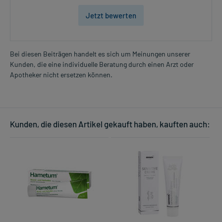
Jetzt bewerten
Bei diesen Beiträgen handelt es sich um Meinungen unserer
Kunden, die eine individuelle Beratung durch einen Arzt oder
Apotheker nicht ersetzen können.
Kunden, die diesen Artikel gekauft haben, kauften auch: