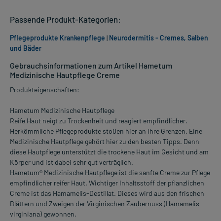
Passende Produkt-Kategorien:
Pflegeprodukte Krankenpflege
|
Neurodermitis - Cremes, Salben
und Bäder
Gebrauchsinformationen zum Artikel Hametum
Medizinische Hautpflege Creme
Produkteigenschaften:
Hametum Medizinische Hautpflege
Reife Haut neigt zu Trockenheit und reagiert empfindlicher.
Herkömmliche Pflegeprodukte stoßen hier an ihre Grenzen. Eine
Medizinische Hautpflege gehört hier zu den besten Tipps. Denn
diese Hautpflege unterstützt die trockene Haut im Gesicht und am
Körper und ist dabei sehr gut verträglich.
Hametum® Medizinische Hautpflege ist die sanfte Creme zur Pflege
empfindlicher reifer Haut. Wichtiger Inhaltsstoff der pflanzlichen
Creme ist das Hamamelis-Destillat. Dieses wird aus den frischen
Blättern und Zweigen der Virginischen Zaubernuss (Hamamelis
virginiana) gewonnen.