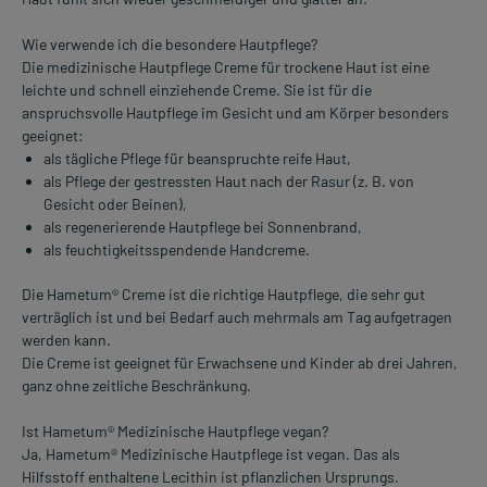
Wie verwende ich die besondere Hautpflege?
Die medizinische Hautpflege Creme für trockene Haut ist eine
leichte und schnell einziehende Creme. Sie ist für die
anspruchsvolle Hautpflege im Gesicht und am Körper besonders
geeignet:
als tägliche Pflege für beanspruchte reife Haut,
als Pflege der gestressten Haut nach der Rasur (z. B. von
Gesicht oder Beinen),
als regenerierende Hautpflege bei Sonnenbrand,
als feuchtigkeitsspendende Handcreme.
Die Hametum® Creme ist die richtige Hautpflege, die sehr gut
verträglich ist und bei Bedarf auch mehrmals am Tag aufgetragen
werden kann.
Die Creme ist geeignet für Erwachsene und Kinder ab drei Jahren,
ganz ohne zeitliche Beschränkung.
Ist Hametum® Medizinische Hautpflege vegan?
Ja, Hametum® Medizinische Hautpflege ist vegan. Das als
Hilfsstoff enthaltene Lecithin ist pflanzlichen Ursprungs.