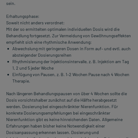
sein.
Erhaltungsphase:
Soweit nicht anders verordnet:
Mit der so ermittelten optimalen individuellen Dosis wird die
Behandlung fortgesetzt. Zur Vermeidung von Gewöhnungseffekten
empfiehlt sich eine rhythmische Anwendung:
Abwechslung mit geringeren Dosen in Form auf– und evtl. auch
absteigender Dosierungsreihen
Rhythmisierung der Injektionsintervalle, z. B. Injektion am Tag
1, 2 und 5 jeder Woche
Einfügung von Pausen, z. B. 1–2 Wochen Pause nach 4 Wochen
Therapie.
Nach längeren Behandlungspausen von über 4 Wochen sollte die
Dosis vorsichtshalber zunächst auf die Hälfte herabgesetzt
werden. Dosierung bei eingeschränkter Nierenfunktion. Für
konkrete Dosierungsempfehlungen bei eingeschränkter
Nierenfunktion gibt es keine hinreichenden Daten. Allgemeine
Erfahrungen haben bisher keine Notwendigkeit einer
Dosisanpassung erkennen lassen. Dosierung und