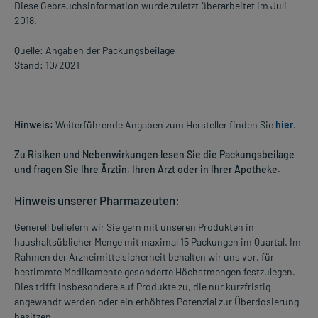
Diese Gebrauchsinformation wurde zuletzt überarbeitet im Juli
2018.
Quelle: Angaben der Packungsbeilage
Stand: 10/2021
Hinweis:
Weiterführende Angaben zum Hersteller finden Sie
hier
.
Zu Risiken und Nebenwirkungen lesen Sie die Packungsbeilage
und fragen Sie Ihre Ärztin, Ihren Arzt oder in Ihrer Apotheke.
Hinweis unserer Pharmazeuten:
Generell beliefern wir Sie gern mit unseren Produkten in
haushaltsüblicher Menge mit maximal 15 Packungen im Quartal. Im
Rahmen der Arzneimittelsicherheit behalten wir uns vor, für
bestimmte Medikamente gesonderte Höchstmengen festzulegen.
Dies trifft insbesondere auf Produkte zu, die nur kurzfristig
angewandt werden oder ein erhöhtes Potenzial zur Überdosierung
besitzen.