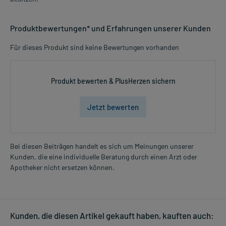
Produktbewertungen* und Erfahrungen unserer Kunden
Für dieses Produkt sind keine Bewertungen vorhanden
Produkt bewerten & PlusHerzen sichern
Jetzt bewerten
Bei diesen Beiträgen handelt es sich um Meinungen unserer
Kunden, die eine individuelle Beratung durch einen Arzt oder
Apotheker nicht ersetzen können.
Kunden, die diesen Artikel gekauft haben, kauften auch: