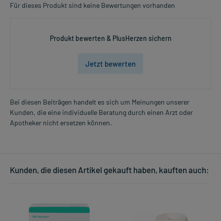
Für dieses Produkt sind keine Bewertungen vorhanden
Produkt bewerten & PlusHerzen sichern
Jetzt bewerten
Bei diesen Beiträgen handelt es sich um Meinungen unserer
Kunden, die eine individuelle Beratung durch einen Arzt oder
Apotheker nicht ersetzen können.
Kunden, die diesen Artikel gekauft haben, kauften auch: