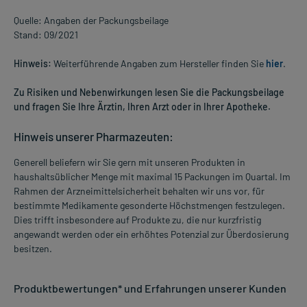
Quelle: Angaben der Packungsbeilage
Stand: 09/2021
Hinweis:
Weiterführende Angaben zum Hersteller finden Sie
hier
.
Zu Risiken und Nebenwirkungen lesen Sie die Packungsbeilage
und fragen Sie Ihre Ärztin, Ihren Arzt oder in Ihrer Apotheke.
Hinweis unserer Pharmazeuten:
Generell beliefern wir Sie gern mit unseren Produkten in
haushaltsüblicher Menge mit maximal 15 Packungen im Quartal. Im
Rahmen der Arzneimittelsicherheit behalten wir uns vor, für
bestimmte Medikamente gesonderte Höchstmengen festzulegen.
Dies trifft insbesondere auf Produkte zu, die nur kurzfristig
angewandt werden oder ein erhöhtes Potenzial zur Überdosierung
besitzen.
Produktbewertungen* und Erfahrungen unserer Kunden