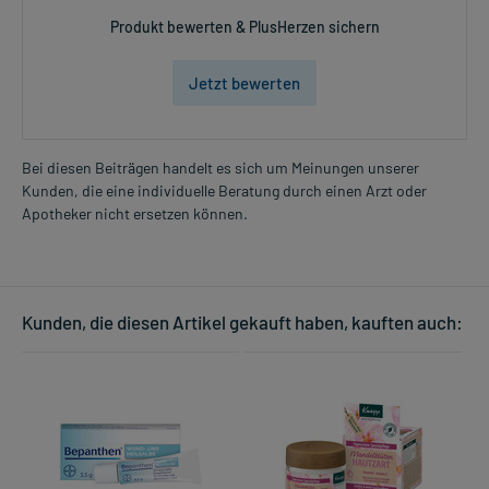
Produkt bewerten & PlusHerzen sichern
Jetzt bewerten
Bei diesen Beiträgen handelt es sich um Meinungen unserer
Kunden, die eine individuelle Beratung durch einen Arzt oder
Apotheker nicht ersetzen können.
Kunden, die diesen Artikel gekauft haben, kauften auch: