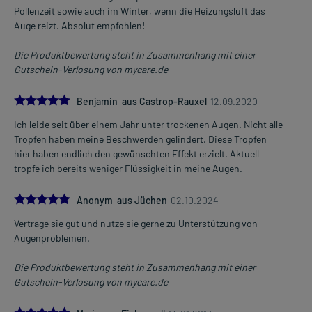
Pollenzeit sowie auch im Winter, wenn die Heizungsluft das
Auge reizt. Absolut empfohlen!
Die Produktbewertung steht in Zusammenhang mit einer
Gutschein-Verlosung von mycare.de
5.0
Benjamin aus Castrop-Rauxel
12.09.2020
Ich leide seit über einem Jahr unter trockenen Augen. Nicht alle
Tropfen haben meine Beschwerden gelindert. Diese Tropfen
hier haben endlich den gewünschten Effekt erzielt. Aktuell
tropfe ich bereits weniger Flüssigkeit in meine Augen.
5.0
Anonym aus Jüchen
02.10.2024
Vertrage sie gut und nutze sie gerne zu Unterstützung von
Augenproblemen.
Die Produktbewertung steht in Zusammenhang mit einer
Gutschein-Verlosung von mycare.de
5.0