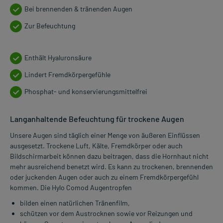
Bei brennenden & tränenden Augen
Zur Befeuchtung
Enthält Hyaluronsäure
Lindert Fremdkörpergefühle
Phosphat- und konservierungsmittelfrei
Langanhaltende Befeuchtung für trockene Augen
Unsere Augen sind täglich einer Menge von äußeren Einflüssen
ausgesetzt. Trockene Luft, Kälte, Fremdkörper oder auch
Bildschirmarbeit können dazu beitragen, dass die Hornhaut nicht
mehr ausreichend benetzt wird. Es kann zu trockenen, brennenden
oder juckenden Augen oder auch zu einem Fremdkörpergefühl
kommen. Die Hylo Comod Augentropfen
bilden einen natürlichen Tränenfilm,
schützen vor dem Austrocknen sowie vor Reizungen und