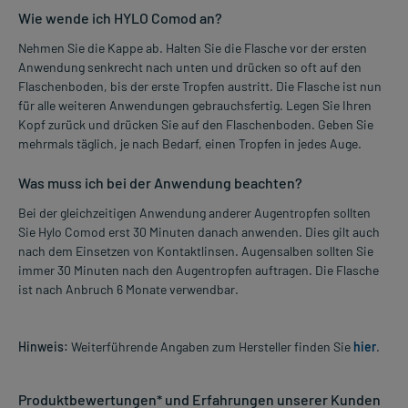
Wie wende ich HYLO Comod an?
Nehmen Sie die Kappe ab. Halten Sie die Flasche vor der ersten
Anwendung senkrecht nach unten und drücken so oft auf den
Flaschenboden, bis der erste Tropfen austritt. Die Flasche ist nun
für alle weiteren Anwendungen gebrauchsfertig. Legen Sie Ihren
Kopf zurück und drücken Sie auf den Flaschenboden. Geben Sie
mehrmals täglich, je nach Bedarf, einen Tropfen in jedes Auge.
Was muss ich bei der Anwendung beachten?
Bei der gleichzeitigen Anwendung anderer Augentropfen sollten
Sie Hylo Comod erst 30 Minuten danach anwenden. Dies gilt auch
nach dem Einsetzen von Kontaktlinsen. Augensalben sollten Sie
immer 30 Minuten nach den Augentropfen auftragen. Die Flasche
ist nach Anbruch 6 Monate verwendbar.
Hinweis:
Weiterführende Angaben zum Hersteller finden Sie
hier
.
Produktbewertungen* und Erfahrungen unserer Kunden