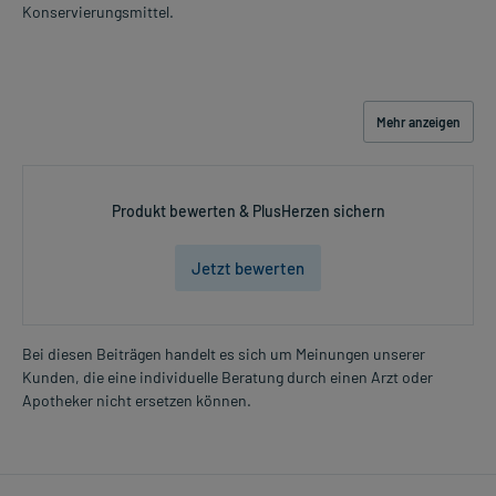
Konservierungsmittel.
Mehr anzeigen
Produkt bewerten & PlusHerzen sichern
Jetzt bewerten
Bei diesen Beiträgen handelt es sich um Meinungen unserer
Kunden, die eine individuelle Beratung durch einen Arzt oder
Apotheker nicht ersetzen können.