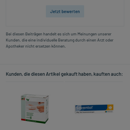
Jetzt bewerten
Bei diesen Beiträgen handelt es sich um Meinungen unserer
Kunden, die eine individuelle Beratung durch einen Arzt oder
Apotheker nicht ersetzen können.
Kunden, die diesen Artikel gekauft haben, kauften auch: