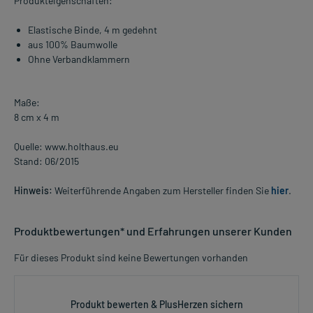
Produkteigenschaften:
Elastische Binde, 4 m gedehnt
aus 100% Baumwolle
Ohne Verbandklammern
Maße:
8 cm x 4 m
Quelle: www.holthaus.eu
Stand: 06/2015
Hinweis:
Weiterführende Angaben zum Hersteller finden Sie
hier
.
Produktbewertungen* und Erfahrungen unserer Kunden
Für dieses Produkt sind keine Bewertungen vorhanden
Produkt bewerten & PlusHerzen sichern