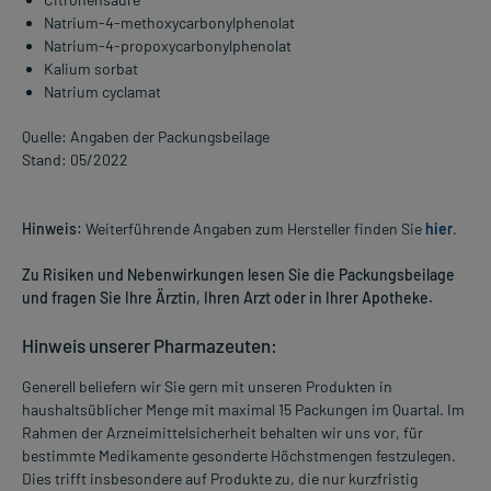
Natrium-4-methoxycarbonylphenolat
Natrium-4-propoxycarbonylphenolat
Kalium sorbat
Natrium cyclamat
Quelle: Angaben der Packungsbeilage
Stand: 05/2022
Hinweis:
Weiterführende Angaben zum Hersteller finden Sie
hier
.
Zu Risiken und Nebenwirkungen lesen Sie die Packungsbeilage
und fragen Sie Ihre Ärztin, Ihren Arzt oder in Ihrer Apotheke.
Hinweis unserer Pharmazeuten:
Generell beliefern wir Sie gern mit unseren Produkten in
haushaltsüblicher Menge mit maximal 15 Packungen im Quartal. Im
Rahmen der Arzneimittelsicherheit behalten wir uns vor, für
bestimmte Medikamente gesonderte Höchstmengen festzulegen.
Dies trifft insbesondere auf Produkte zu, die nur kurzfristig