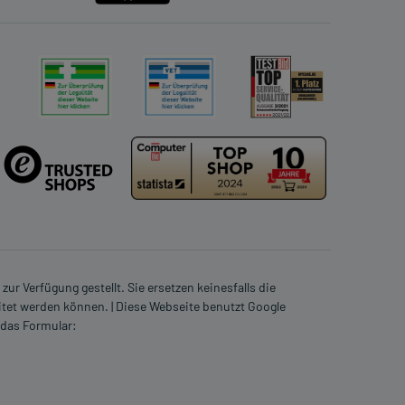
ur Verfügung gestellt. Sie ersetzen keinesfalls die
itet werden können. | Diese Webseite benutzt Google
 das Formular: