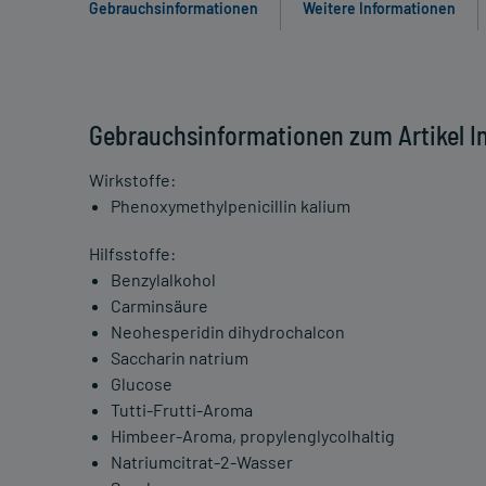
Gebrauchsinformationen
Weitere Informationen
Gebrauchsinformationen zum Artikel In
Wirkstoffe:
Phenoxymethylpenicillin kalium
Hilfsstoffe:
Benzylalkohol
Carminsäure
Neohesperidin dihydrochalcon
Saccharin natrium
Glucose
Tutti-Frutti-Aroma
Himbeer-Aroma, propylenglycolhaltig
Natriumcitrat-2-Wasser