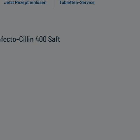
Jetzt Rezept einlösen
Tabletten-Service
fecto-Cillin 400 Saft