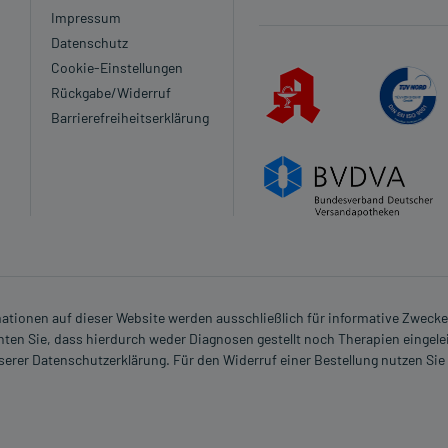
Impressum
it
Datenschutz
Cookie-Einstellungen
Rückgabe/Widerruf
Barrierefreiheitserklärung
it
it
rmationen auf dieser Website werden ausschließlich für informative Zwecke z
ten Sie, dass hierdurch weder Diagnosen gestellt noch Therapien eingele
nserer Datenschutzerklärung. Für den Widerruf einer Bestellung nutzen Sie