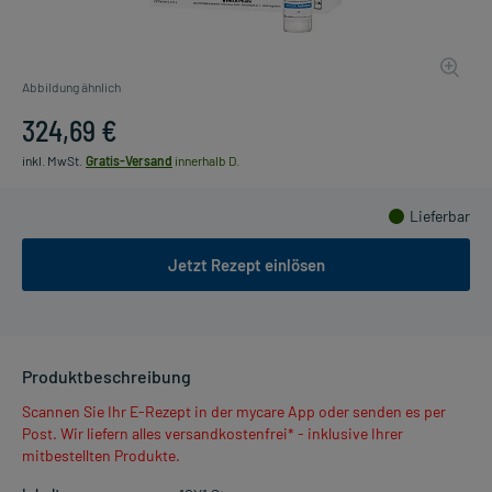
Abbildung ähnlich
324,69 €
inkl. MwSt.
Gratis-Versand
innerhalb D.
Lieferbar
Jetzt Rezept einlösen
Produktbeschreibung
Scannen Sie Ihr E-Rezept in der mycare App oder senden es per
Post. Wir liefern alles versandkostenfrei* - inklusive Ihrer
mitbestellten Produkte.